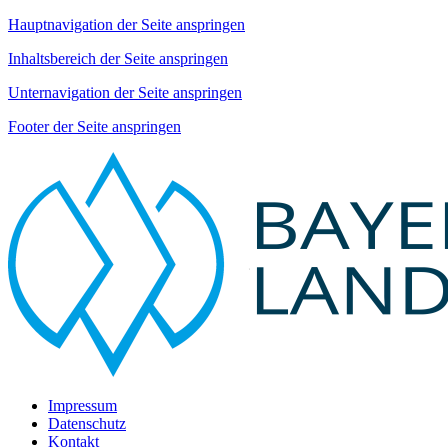
Hauptnavigation der Seite anspringen
Inhaltsbereich der Seite anspringen
Unternavigation der Seite anspringen
Footer der Seite anspringen
Impressum
Datenschutz
Kontakt