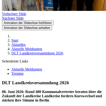
Vorheriger Slide
Nächster Slide
Animation der Slideshow fortführen
Animation der Slideshow anhalten
Start
Aktuelles
Aktuelle Meldungen
DLT Landkreisversammlung 2026
Seitenleiste Links
Aktuelle Meldungen
Termine
DLT Landkreisversammlung 2026
08. Juni 2026
:
Rund 400 Kommunalvertreter beraten über die
Zukunft der Landkreise Landkreise fordern Kurswechsel und
stärken ihre Stimme in Berlin