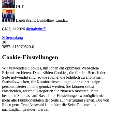
DLT
Landratsamt Dingolfing-Landau
CMS
, © 2026
digital
fabriX
Seitenanfang
30
3857--115970520-0
Cookie-Einstellungen
Wir verwenden Cookies, um Ihnen ein optimales Webseiten-
Erlebnis zu bieten. Dazu zählen Cookies, die für den Betrieb der
Seite notwendig sind, sowie solche, die lediglich zu anonymen
Statistikzwecken, für Komforteinstellungen oder zur Anzeige
personalisierter Inhalte genutzt werden. Sie können selbst
entscheiden, welche Kategorien Sie zulassen möchten. Bitte
beachten Sie, dass auf Basis Ihrer Einstellungen womöglich nicht
mehr alle Funktionalitäten der Seite zur Verfügung stehen. Die von
Ihnen getroffene Auswahl kann über die Seite Datenschutz
nachträglich geändert werden.