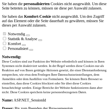
Sie haben die
personalisierten
Cookies nicht ausgewählt. Um diese
Seite betreten zu können, müssen sie diese per Auswahl zulassen.
Sie haben das
Komfort-Cookie
nicht ausgewählt. Um den Zugriff
auf das Element oder die Seite dauerhaft zu gewähren, müssen Sie
dieses per Auswahl zulassen.
Notwendig
Statistik & Analyse
Komfort
Personalisiert
Notwendig:
Diese Cookies sind zur Funktion der Website erforderlich und können in Ihren
Systemen nicht deaktiviert werden. In der Regel werden diese Cookies nur als
Reaktion auf von Ihnen getätigte Aktionen gesetzt, die einer Dienstanforderung
entsprechen, wie etwa dem Festlegen Ihrer Datenschutzeinstellungen, dem
Anmelden oder dem Ausfüllen von Formularen. Sie können Ihren Browser so
einstellen, dass diese Cookies blockiert oder Sie über diese Cookies
benachrichtigt werden. Einige Bereiche der Website funktionieren dann aber
nicht. Diese Cookies speichern keine personenbezogenen Daten.
Name:
ASP.NET_SessionId
Dauer:
Bis zum Beenden der Browsersession