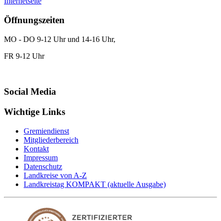
Internetseite
Öffnungszeiten
MO - DO 9-12 Uhr und 14-16 Uhr,
FR 9-12 Uhr
Social Media
Wichtige Links
Gremiendienst
Mitgliederbereich
Kontakt
Impressum
Datenschutz
Landkreise von A-Z
Landkreistag KOMPAKT (aktuelle Ausgabe)