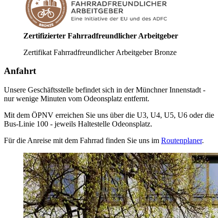
Zertifizierter Fahrradfreundlicher Arbeitgeber
Zertifikat Fahrradfreundlicher Arbeitgeber Bronze
Anfahrt
Unsere Geschäftsstelle befindet sich in der Münchner Innenstadt -
nur wenige Minuten vom Odeonsplatz entfernt.
Mit dem ÖPNV erreichen Sie uns über die U3, U4, U5, U6 oder die
Bus-Linie 100 - jeweils Haltestelle Odeonsplatz.
Für die Anreise mit dem Fahrrad finden Sie uns im
Routenplaner
.