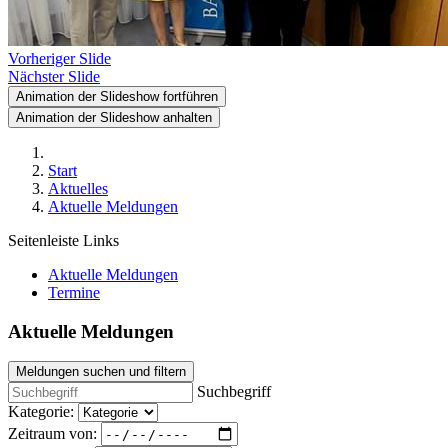
Vorheriger Slide
Nächster Slide
Animation der Slideshow fortführen
Animation der Slideshow anhalten
Start
Aktuelles
Aktuelle Meldungen
Seitenleiste Links
Aktuelle Meldungen
Termine
Aktuelle Meldungen
Meldungen suchen und filtern
Suchbegriff
Kategorie:
Zeitraum von: