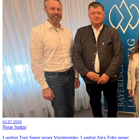
02.07.2026
Neue Spitze
Landrat Toni Speer neuer Vorsitzender, Landrat Alex Eder neuer