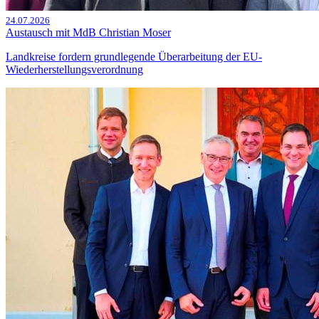
24.07.2026
Austausch mit MdB Christian Moser
Landkreise fordern grundlegende Überarbeitung der EU-
Wiederherstellungsverordnung