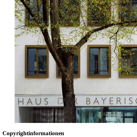
Copyrightinformationen