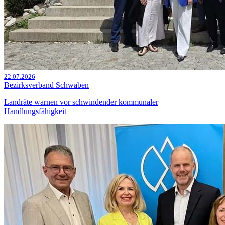
22.07.2026
Bezirksverband Schwaben
Landräte warnen vor schwindender kommunaler
Handlungsfähigkeit