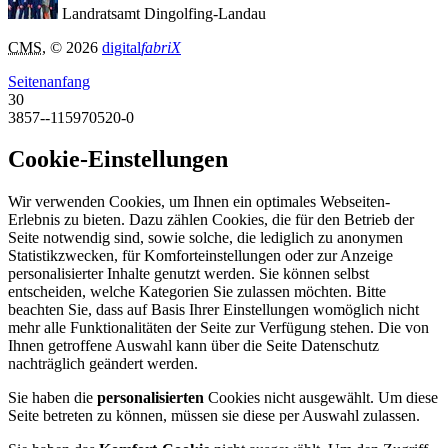
Landratsamt Dingolfing-Landau
CMS
, © 2026
digital
fabriX
Seitenanfang
30
3857--115970520-0
Cookie-Einstellungen
Wir verwenden Cookies, um Ihnen ein optimales Webseiten-
Erlebnis zu bieten. Dazu zählen Cookies, die für den Betrieb der
Seite notwendig sind, sowie solche, die lediglich zu anonymen
Statistikzwecken, für Komforteinstellungen oder zur Anzeige
personalisierter Inhalte genutzt werden. Sie können selbst
entscheiden, welche Kategorien Sie zulassen möchten. Bitte
beachten Sie, dass auf Basis Ihrer Einstellungen womöglich nicht
mehr alle Funktionalitäten der Seite zur Verfügung stehen. Die von
Ihnen getroffene Auswahl kann über die Seite Datenschutz
nachträglich geändert werden.
Sie haben die
personalisierten
Cookies nicht ausgewählt. Um diese
Seite betreten zu können, müssen sie diese per Auswahl zulassen.