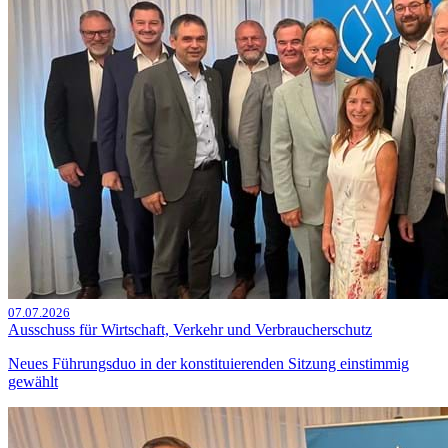
07.07.2026
Ausschuss für Wirtschaft, Verkehr und Verbraucherschutz
Neues Führungsduo in der konstituierenden Sitzung einstimmig
gewählt