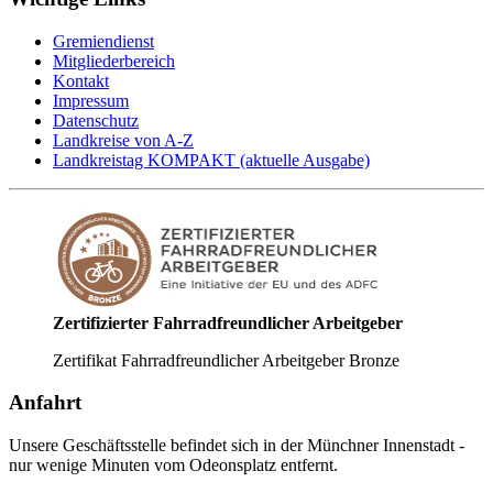
Gremiendienst
Mitgliederbereich
Kontakt
Impressum
Datenschutz
Landkreise von A-Z
Landkreistag KOMPAKT (aktuelle Ausgabe)
Zertifizierter Fahrradfreundlicher Arbeitgeber
Zertifikat Fahrradfreundlicher Arbeitgeber Bronze
Anfahrt
Unsere Geschäftsstelle befindet sich in der Münchner Innenstadt -
nur wenige Minuten vom Odeonsplatz entfernt.