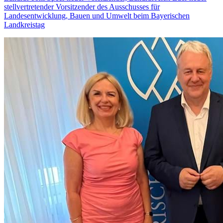
stellvertretender Vorsitzender des Ausschusses für
Landesentwicklung, Bauen und Umwelt beim Bayerischen
Landkreistag