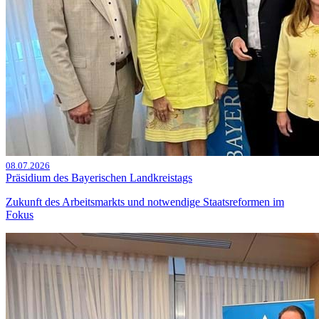
08.07.2026
Präsidium des Bayerischen Landkreistags
Zukunft des Arbeitsmarkts und notwendige Staatsreformen im
Fokus