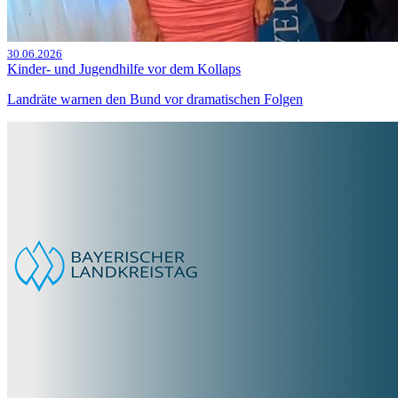
30.06.2026
Kinder- und Jugendhilfe vor dem Kollaps
Landräte warnen den Bund vor dramatischen Folgen