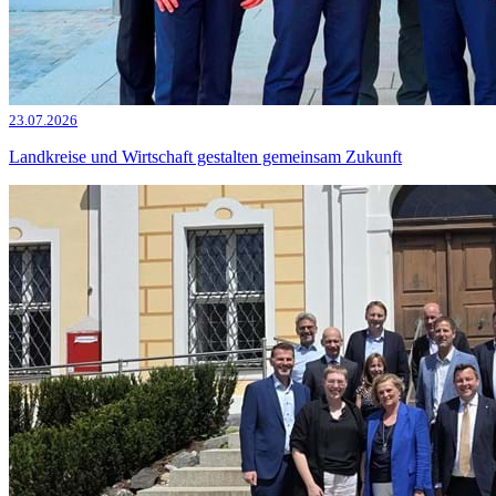
23.07.2026
Landkreise und Wirtschaft gestalten gemeinsam Zukunft