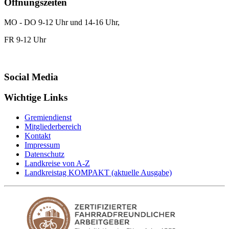
Öffnungszeiten
MO - DO 9-12 Uhr und 14-16 Uhr,
FR 9-12 Uhr
Social Media
Wichtige Links
Gremiendienst
Mitgliederbereich
Kontakt
Impressum
Datenschutz
Landkreise von A-Z
Landkreistag KOMPAKT (aktuelle Ausgabe)