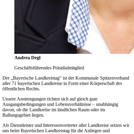
Andrea Degl
Geschäftsführendes Präsidialmitglied
Der „Bayerische Landkreistag“ ist der Kommunale Spitzenverband
aller 71 bayerischen Landkreise in Form einer Körperschaft des
öffentlichen Rechts.
Unsere Anstrengungen richten sich auf gleich gute
Ausgangsbedingungen und Lebensverhältnisse – unabhängig
davon, ob die Landkreise im ländlichen Raum oder im
Ballungsgebiet liegen.
Als Dienstleister und Interessenvertreter aller Landkreise setzen wir
uns beim Bayerischen Landkreistag für die Anliegen und