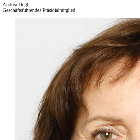
Andrea Degl
Geschäftsführendes Präsidialmitglied