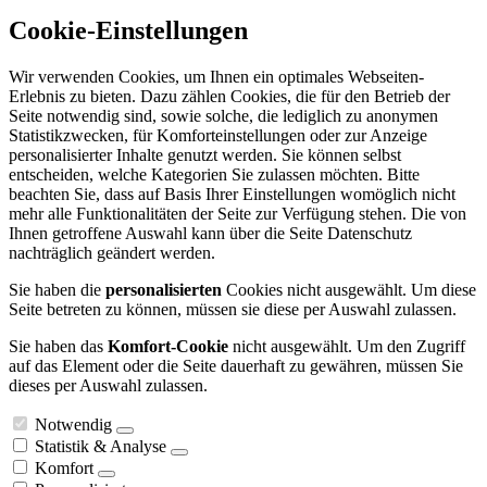
Cookie-Einstellungen
Wir verwenden Cookies, um Ihnen ein optimales Webseiten-
Erlebnis zu bieten. Dazu zählen Cookies, die für den Betrieb der
Seite notwendig sind, sowie solche, die lediglich zu anonymen
Statistikzwecken, für Komforteinstellungen oder zur Anzeige
personalisierter Inhalte genutzt werden. Sie können selbst
entscheiden, welche Kategorien Sie zulassen möchten. Bitte
beachten Sie, dass auf Basis Ihrer Einstellungen womöglich nicht
mehr alle Funktionalitäten der Seite zur Verfügung stehen. Die von
Ihnen getroffene Auswahl kann über die Seite Datenschutz
nachträglich geändert werden.
Sie haben die
personalisierten
Cookies nicht ausgewählt. Um diese
Seite betreten zu können, müssen sie diese per Auswahl zulassen.
Sie haben das
Komfort-Cookie
nicht ausgewählt. Um den Zugriff
auf das Element oder die Seite dauerhaft zu gewähren, müssen Sie
dieses per Auswahl zulassen.
Notwendig
Statistik & Analyse
Komfort