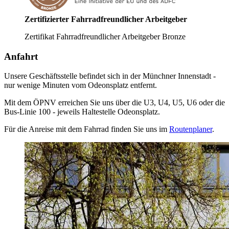
Zertifizierter Fahrradfreundlicher Arbeitgeber
Zertifikat Fahrradfreundlicher Arbeitgeber Bronze
Anfahrt
Unsere Geschäftsstelle befindet sich in der Münchner Innenstadt -
nur wenige Minuten vom Odeonsplatz entfernt.
Mit dem ÖPNV erreichen Sie uns über die U3, U4, U5, U6 oder die
Bus-Linie 100 - jeweils Haltestelle Odeonsplatz.
Für die Anreise mit dem Fahrrad finden Sie uns im
Routenplaner
.