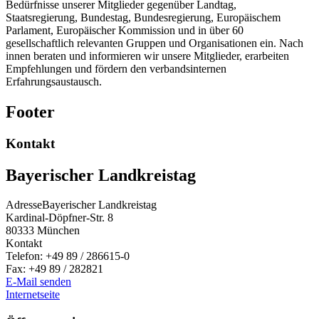
Bedürfnisse unserer Mitglieder gegenüber Landtag,
Staatsregierung, Bundestag, Bundesregierung, Europäischem
Parlament, Europäischer Kommission und in über 60
gesellschaftlich relevanten Gruppen und Organisationen ein. Nach
innen beraten und informieren wir unsere Mitglieder, erarbeiten
Empfehlungen und fördern den verbandsinternen
Erfahrungsaustausch.
Footer
Kontakt
Bayerischer Landkreistag
Adresse
Bayerischer Landkreistag
Kardinal-Döpfner-Str. 8
80333
München
Kontakt
Telefon:
+49 89 / 286615-0
Fax:
+49 89 / 282821
E-Mail senden
Internetseite