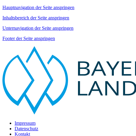
Hauptnavigation der Seite anspringen
Inhaltsbereich der Seite anspringen
Unternavigation der Seite anspringen
Footer der Seite anspringen
Impressum
Datenschutz
Kontakt