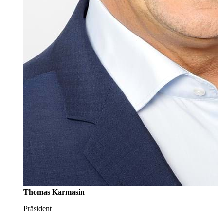
Thomas Karmasin
Präsident