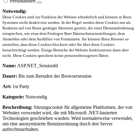
Personalisiert
Notwendig:
Diese Cookies sind zur Funktion der Website erforderlich und können in Ihren
Systemen nicht deaktiviert werden. In der Regel werden diese Cookies nur als
Reaktion auf von Ihnen getätigte Aktionen gesetzt, die einer Dienstanforderung
entsprechen, wie etwa dem Festlegen Ihrer Datenschutzeinstellungen, dem
Anmelden oder dem Ausfüllen von Formularen. Sie können Ihren Browser so
einstellen, dass diese Cookies blockiert oder Sie über diese Cookies
benachrichtigt werden. Einige Bereiche der Website funktionieren dann aber
nicht. Diese Cookies speichern keine personenbezogenen Daten.
Name:
ASP.NET_SessionId
Dauer:
Bis zum Beenden der Browsersession
Art:
1st Party
Kategorie:
Notwendig
Beschreibung:
Sitzungscookie für allgemeine Plattformen, der von
Websites verwendet wird, die mit Microsoft .NET-basierten
Technologien geschrieben wurden. Wird normalerweise verwendet,
um eine anonymisierte Benutzersitzung durch den Server
aufrechtzuerhalten.