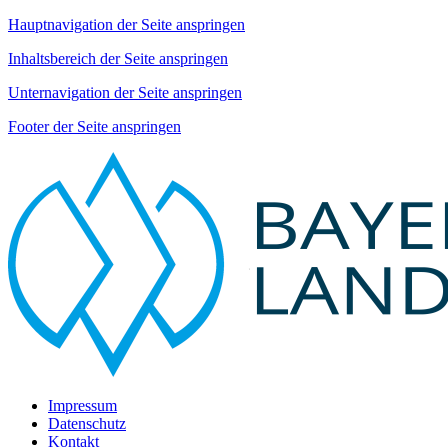
Hauptnavigation der Seite anspringen
Inhaltsbereich der Seite anspringen
Unternavigation der Seite anspringen
Footer der Seite anspringen
Impressum
Datenschutz
Kontakt