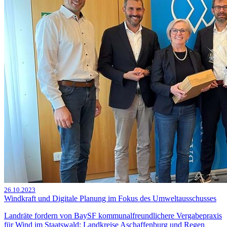
26.10.2023
Windkraft und Digitale Planung im Fokus des Umweltausschusses
Landräte fordern von BaySF kommunalfreundlichere Vergabepraxis
für Wind im Staatswald; Landkreise Aschaffenburg und Regen