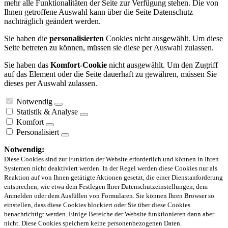
mehr alle Funktionalitäten der Seite zur Verfügung stehen. Die von
Ihnen getroffene Auswahl kann über die Seite Datenschutz
nachträglich geändert werden.
Sie haben die
personalisierten
Cookies nicht ausgewählt. Um diese
Seite betreten zu können, müssen sie diese per Auswahl zulassen.
Sie haben das
Komfort-Cookie
nicht ausgewählt. Um den Zugriff
auf das Element oder die Seite dauerhaft zu gewähren, müssen Sie
dieses per Auswahl zulassen.
Notwendig
Statistik & Analyse
Komfort
Personalisiert
Notwendig:
Diese Cookies sind zur Funktion der Website erforderlich und können in Ihren
Systemen nicht deaktiviert werden. In der Regel werden diese Cookies nur als
Reaktion auf von Ihnen getätigte Aktionen gesetzt, die einer Dienstanforderung
entsprechen, wie etwa dem Festlegen Ihrer Datenschutzeinstellungen, dem
Anmelden oder dem Ausfüllen von Formularen. Sie können Ihren Browser so
einstellen, dass diese Cookies blockiert oder Sie über diese Cookies
benachrichtigt werden. Einige Bereiche der Website funktionieren dann aber
nicht. Diese Cookies speichern keine personenbezogenen Daten.