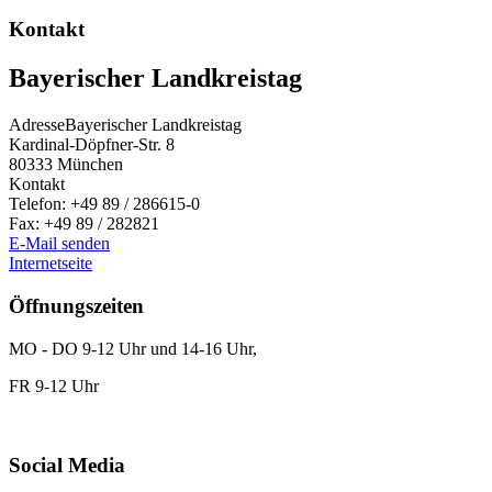
Kontakt
Bayerischer Landkreistag
Adresse
Bayerischer Landkreistag
Kardinal-Döpfner-Str. 8
80333
München
Kontakt
Telefon:
+49 89 / 286615-0
Fax:
+49 89 / 282821
E-Mail senden
Internetseite
Öffnungszeiten
MO - DO 9-12 Uhr und 14-16 Uhr,
FR 9-12 Uhr
Social Media