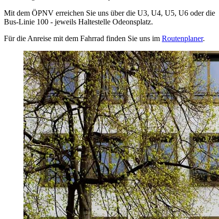
Mit dem ÖPNV erreichen Sie uns über die U3, U4, U5, U6 oder die
Bus-Linie 100 - jeweils Haltestelle Odeonsplatz.
Für die Anreise mit dem Fahrrad finden Sie uns im
Routenplaner
.