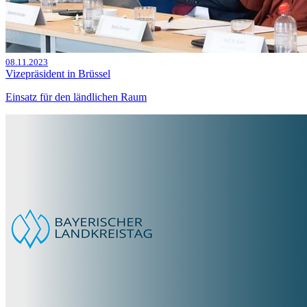
08.11.2023
Vizepräsident in Brüssel
Einsatz für den ländlichen Raum