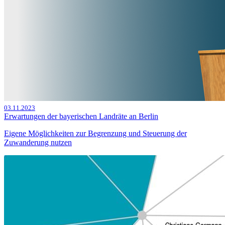
03.11.2023
Erwartungen der bayerischen Landräte an Berlin
Eigene Möglichkeiten zur Begrenzung und Steuerung der
Zuwanderung nutzen