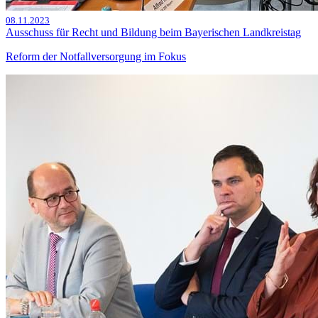
08.11.2023
Ausschuss für Recht und Bildung beim Bayerischen Landkreistag
Reform der Notfallversorgung im Fokus