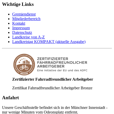
Wichtige Links
Gremiendienst
Mitgliederbereich
Kontakt
Impressum
Datenschutz
Landkreise von A-Z
Landkreistag KOMPAKT (aktuelle Ausgabe)
Zertifizierter Fahrradfreundlicher Arbeitgeber
Zertifikat Fahrradfreundlicher Arbeitgeber Bronze
Anfahrt
Unsere Geschäftsstelle befindet sich in der Münchner Innenstadt -
nur wenige Minuten vom Odeonsplatz entfernt.