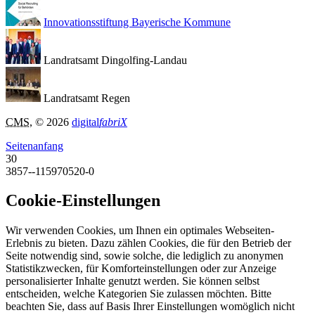
Innovationsstiftung Bayerische Kommune
Landratsamt Dingolfing-Landau
Landratsamt Regen
CMS
, © 2026
digital
fabriX
Seitenanfang
30
3857--115970520-0
Cookie-Einstellungen
Wir verwenden Cookies, um Ihnen ein optimales Webseiten-
Erlebnis zu bieten. Dazu zählen Cookies, die für den Betrieb der
Seite notwendig sind, sowie solche, die lediglich zu anonymen
Statistikzwecken, für Komforteinstellungen oder zur Anzeige
personalisierter Inhalte genutzt werden. Sie können selbst
entscheiden, welche Kategorien Sie zulassen möchten. Bitte
beachten Sie, dass auf Basis Ihrer Einstellungen womöglich nicht