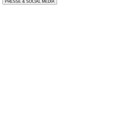
PRESSE & SOCIAL MEDIA