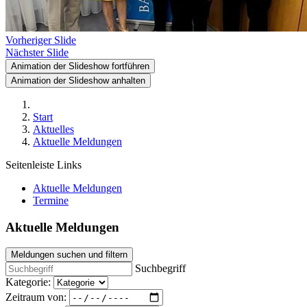
Vorheriger Slide
Nächster Slide
Animation der Slideshow fortführen
Animation der Slideshow anhalten
Start
Aktuelles
Aktuelle Meldungen
Seitenleiste Links
Aktuelle Meldungen
Termine
Aktuelle Meldungen
Meldungen suchen und filtern
Suchbegriff
Kategorie:
Zeitraum von: