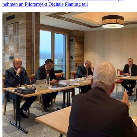
nehmen an Pilotprojekt Digitale Planung teil