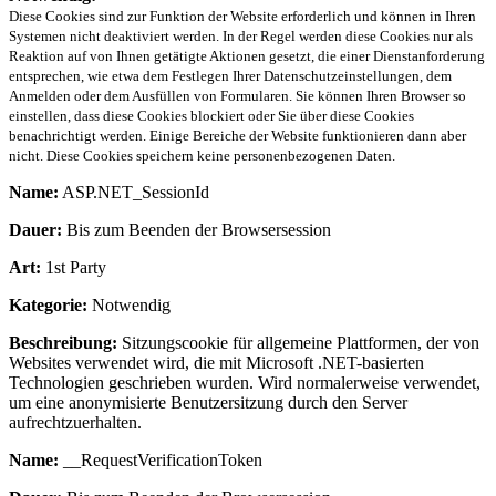
Diese Cookies sind zur Funktion der Website erforderlich und können in Ihren
Systemen nicht deaktiviert werden. In der Regel werden diese Cookies nur als
Reaktion auf von Ihnen getätigte Aktionen gesetzt, die einer Dienstanforderung
entsprechen, wie etwa dem Festlegen Ihrer Datenschutzeinstellungen, dem
Anmelden oder dem Ausfüllen von Formularen. Sie können Ihren Browser so
einstellen, dass diese Cookies blockiert oder Sie über diese Cookies
benachrichtigt werden. Einige Bereiche der Website funktionieren dann aber
nicht. Diese Cookies speichern keine personenbezogenen Daten.
Name:
ASP.NET_SessionId
Dauer:
Bis zum Beenden der Browsersession
Art:
1st Party
Kategorie:
Notwendig
Beschreibung:
Sitzungscookie für allgemeine Plattformen, der von
Websites verwendet wird, die mit Microsoft .NET-basierten
Technologien geschrieben wurden. Wird normalerweise verwendet,
um eine anonymisierte Benutzersitzung durch den Server
aufrechtzuerhalten.
Name:
__RequestVerificationToken