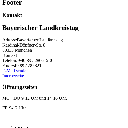
Footer
Kontakt
Bayerischer Landkreistag
Adresse
Bayerischer Landkreistag
Kardinal-Döpfner-Str. 8
80333
München
Kontakt
Telefon:
+49 89 / 286615-0
Fax:
+49 89 / 282821
E-Mail senden
Internetseite
Öffnungszeiten
MO - DO 9-12 Uhr und 14-16 Uhr,
FR 9-12 Uhr