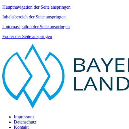
Hauptnavigation der Seite anspringen
Inhaltsbereich der Seite anspringen
Unternavigation der Seite anspringen
Footer der Seite anspringen
Impressum
Datenschutz
Kontakt