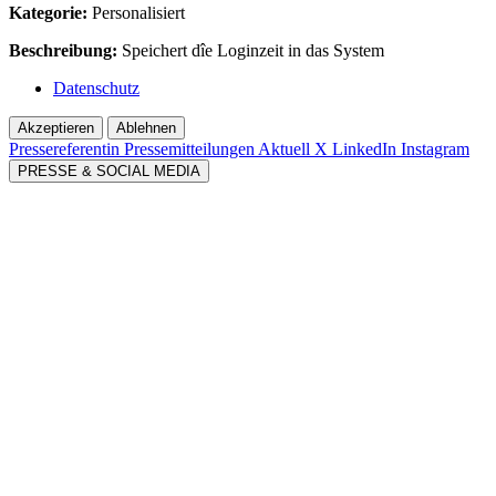
Kategorie:
Personalisiert
Beschreibung:
Speichert dîe Loginzeit in das System
Datenschutz
Akzeptieren
Ablehnen
Pressereferentin
Pressemitteilungen Aktuell
X
LinkedIn
Instagram
PRESSE & SOCIAL MEDIA