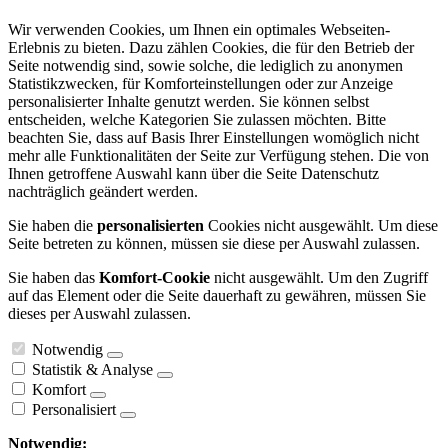
Wir verwenden Cookies, um Ihnen ein optimales Webseiten-
Erlebnis zu bieten. Dazu zählen Cookies, die für den Betrieb der
Seite notwendig sind, sowie solche, die lediglich zu anonymen
Statistikzwecken, für Komforteinstellungen oder zur Anzeige
personalisierter Inhalte genutzt werden. Sie können selbst
entscheiden, welche Kategorien Sie zulassen möchten. Bitte
beachten Sie, dass auf Basis Ihrer Einstellungen womöglich nicht
mehr alle Funktionalitäten der Seite zur Verfügung stehen. Die von
Ihnen getroffene Auswahl kann über die Seite Datenschutz
nachträglich geändert werden.
Sie haben die
personalisierten
Cookies nicht ausgewählt. Um diese
Seite betreten zu können, müssen sie diese per Auswahl zulassen.
Sie haben das
Komfort-Cookie
nicht ausgewählt. Um den Zugriff
auf das Element oder die Seite dauerhaft zu gewähren, müssen Sie
dieses per Auswahl zulassen.
Notwendig
Statistik & Analyse
Komfort
Personalisiert
Notwendig: