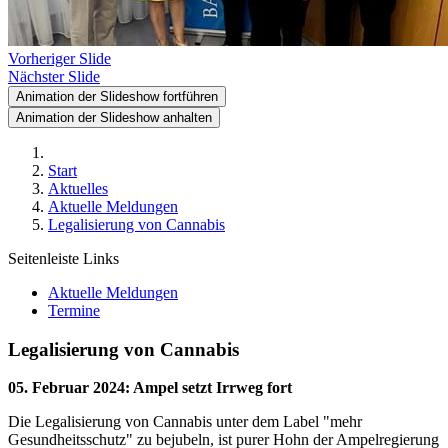
Vorheriger Slide
Nächster Slide
Animation der Slideshow fortführen
Animation der Slideshow anhalten
Start
Aktuelles
Aktuelle Meldungen
Legalisierung von Cannabis
Seitenleiste Links
Aktuelle Meldungen
Termine
Legalisierung von Cannabis
05. Februar 2024
:
Ampel setzt Irrweg fort
Die Legalisierung von Cannabis unter dem Label "mehr
Gesundheitsschutz" zu bejubeln, ist purer Hohn der Ampelregierung