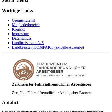
Social Media
Wichtige Links
Gremiendienst
Mitgliederbereich
Kontakt
Impressum
Datenschutz
Landkreise von A-Z
Landkreistag KOMPAKT (aktuelle Ausgabe)
Zertifizierter Fahrradfreundlicher Arbeitgeber
Zertifikat Fahrradfreundlicher Arbeitgeber Bronze
Anfahrt