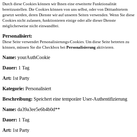
Durch diese Cookies können wir Ihnen eine erweiterte Funktionalität
bereitzustellen. Die Cookies können von uns selbst, oder von Drittanbietern
gesetzt werden, deren Dienste wir auf unseren Seiten verwenden. Wenn Sie diese
Cookies nicht zulassen, funktionieren einige oder alle dieser Dienste
möglicherweise nicht einwandfrei.
Personalisiert:
Diese Seite verwendet Personalisierungs-Cookies. Um diese Seite betreten zu
können, müssen Sie die Checkbox bei
Personalisierung
aktivieren.
Name:
yourAuthCookie
Dauer:
1 Tag
Art:
1st Party
Kategorie:
Personalisiert
Beschreibung:
Speichert eine temporäre User-Authentifizierung
Name:
da39a3ee5e6b4b0d**
Dauer:
1 Tag
Art:
1st Party