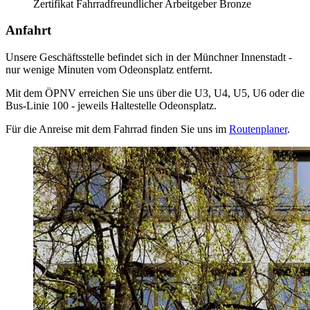
Zertifikat Fahrradfreundlicher Arbeitgeber Bronze
Anfahrt
Unsere Geschäftsstelle befindet sich in der Münchner Innenstadt -
nur wenige Minuten vom Odeonsplatz entfernt.
Mit dem ÖPNV erreichen Sie uns über die U3, U4, U5, U6 oder die
Bus-Linie 100 - jeweils Haltestelle Odeonsplatz.
Für die Anreise mit dem Fahrrad finden Sie uns im
Routenplaner
.