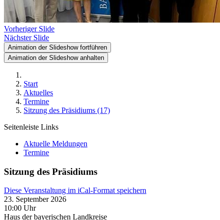
Vorheriger Slide
Nächster Slide
Animation der Slideshow fortführen
Animation der Slideshow anhalten
Start
Aktuelles
Termine
Sitzung des Präsidiums (17)
Seitenleiste Links
Aktuelle Meldungen
Termine
Sitzung des Präsidiums
Diese Veranstaltung im iCal-Format speichern
23. September 2026
10:00 Uhr
Haus der bayerischen Landkreise