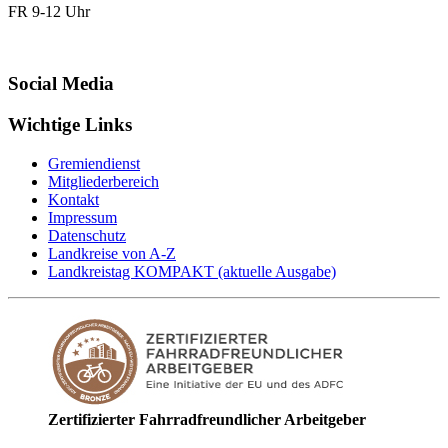
FR 9-12 Uhr
Social Media
Wichtige Links
Gremiendienst
Mitgliederbereich
Kontakt
Impressum
Datenschutz
Landkreise von A-Z
Landkreistag KOMPAKT (aktuelle Ausgabe)
Zertifizierter Fahrradfreundlicher Arbeitgeber