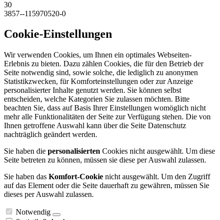
30
3857--115970520-0
Cookie-Einstellungen
Wir verwenden Cookies, um Ihnen ein optimales Webseiten-
Erlebnis zu bieten. Dazu zählen Cookies, die für den Betrieb der
Seite notwendig sind, sowie solche, die lediglich zu anonymen
Statistikzwecken, für Komforteinstellungen oder zur Anzeige
personalisierter Inhalte genutzt werden. Sie können selbst
entscheiden, welche Kategorien Sie zulassen möchten. Bitte
beachten Sie, dass auf Basis Ihrer Einstellungen womöglich nicht
mehr alle Funktionalitäten der Seite zur Verfügung stehen. Die von
Ihnen getroffene Auswahl kann über die Seite Datenschutz
nachträglich geändert werden.
Sie haben die
personalisierten
Cookies nicht ausgewählt. Um diese
Seite betreten zu können, müssen sie diese per Auswahl zulassen.
Sie haben das
Komfort-Cookie
nicht ausgewählt. Um den Zugriff
auf das Element oder die Seite dauerhaft zu gewähren, müssen Sie
dieses per Auswahl zulassen.
Notwendig