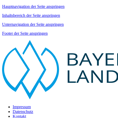
Hauptnavigation der Seite anspringen
Inhaltsbereich der Seite anspringen
Unternavigation der Seite anspringen
Footer der Seite anspringen
Impressum
Datenschutz
Kontakt