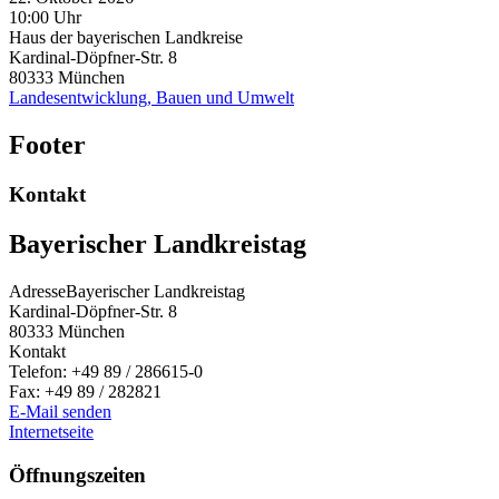
10:00 Uhr
Haus der bayerischen Landkreise
Kardinal-Döpfner-Str. 8
80333
München
Landesentwicklung, Bauen und Umwelt
Footer
Kontakt
Bayerischer Landkreistag
Adresse
Bayerischer Landkreistag
Kardinal-Döpfner-Str. 8
80333
München
Kontakt
Telefon:
+49 89 / 286615-0
Fax:
+49 89 / 282821
E-Mail senden
Internetseite
Öffnungszeiten