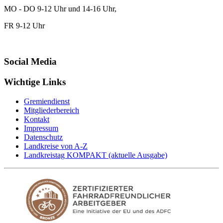
MO - DO 9-12 Uhr und 14-16 Uhr,
FR 9-12 Uhr
Social Media
Wichtige Links
Gremiendienst
Mitgliederbereich
Kontakt
Impressum
Datenschutz
Landkreise von A-Z
Landkreistag KOMPAKT (aktuelle Ausgabe)