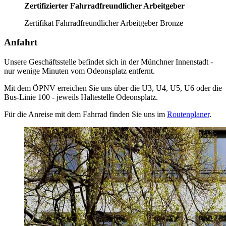
Zertifizierter Fahrradfreundlicher Arbeitgeber
Zertifikat Fahrradfreundlicher Arbeitgeber Bronze
Anfahrt
Unsere Geschäftsstelle befindet sich in der Münchner Innenstadt -
nur wenige Minuten vom Odeonsplatz entfernt.
Mit dem ÖPNV erreichen Sie uns über die U3, U4, U5, U6 oder die
Bus-Linie 100 - jeweils Haltestelle Odeonsplatz.
Für die Anreise mit dem Fahrrad finden Sie uns im
Routenplaner
.