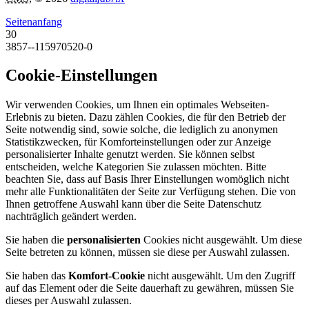
Seitenanfang
30
3857--115970520-0
Cookie-Einstellungen
Wir verwenden Cookies, um Ihnen ein optimales Webseiten-
Erlebnis zu bieten. Dazu zählen Cookies, die für den Betrieb der
Seite notwendig sind, sowie solche, die lediglich zu anonymen
Statistikzwecken, für Komforteinstellungen oder zur Anzeige
personalisierter Inhalte genutzt werden. Sie können selbst
entscheiden, welche Kategorien Sie zulassen möchten. Bitte
beachten Sie, dass auf Basis Ihrer Einstellungen womöglich nicht
mehr alle Funktionalitäten der Seite zur Verfügung stehen. Die von
Ihnen getroffene Auswahl kann über die Seite Datenschutz
nachträglich geändert werden.
Sie haben die
personalisierten
Cookies nicht ausgewählt. Um diese
Seite betreten zu können, müssen sie diese per Auswahl zulassen.
Sie haben das
Komfort-Cookie
nicht ausgewählt. Um den Zugriff
auf das Element oder die Seite dauerhaft zu gewähren, müssen Sie
dieses per Auswahl zulassen.