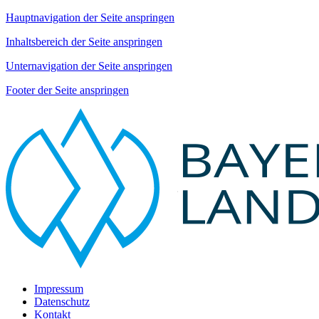
Hauptnavigation der Seite anspringen
Inhaltsbereich der Seite anspringen
Unternavigation der Seite anspringen
Footer der Seite anspringen
Impressum
Datenschutz
Kontakt