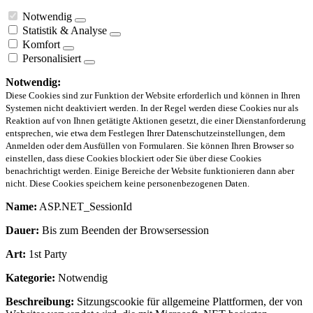
Notwendig
Statistik & Analyse
Komfort
Personalisiert
Notwendig:
Diese Cookies sind zur Funktion der Website erforderlich und können in Ihren
Systemen nicht deaktiviert werden. In der Regel werden diese Cookies nur als
Reaktion auf von Ihnen getätigte Aktionen gesetzt, die einer Dienstanforderung
entsprechen, wie etwa dem Festlegen Ihrer Datenschutzeinstellungen, dem
Anmelden oder dem Ausfüllen von Formularen. Sie können Ihren Browser so
einstellen, dass diese Cookies blockiert oder Sie über diese Cookies
benachrichtigt werden. Einige Bereiche der Website funktionieren dann aber
nicht. Diese Cookies speichern keine personenbezogenen Daten.
Name:
ASP.NET_SessionId
Dauer:
Bis zum Beenden der Browsersession
Art:
1st Party
Kategorie:
Notwendig
Beschreibung:
Sitzungscookie für allgemeine Plattformen, der von