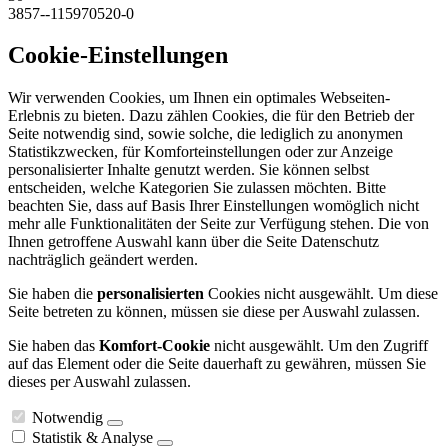
3857--115970520-0
Cookie-Einstellungen
Wir verwenden Cookies, um Ihnen ein optimales Webseiten-
Erlebnis zu bieten. Dazu zählen Cookies, die für den Betrieb der
Seite notwendig sind, sowie solche, die lediglich zu anonymen
Statistikzwecken, für Komforteinstellungen oder zur Anzeige
personalisierter Inhalte genutzt werden. Sie können selbst
entscheiden, welche Kategorien Sie zulassen möchten. Bitte
beachten Sie, dass auf Basis Ihrer Einstellungen womöglich nicht
mehr alle Funktionalitäten der Seite zur Verfügung stehen. Die von
Ihnen getroffene Auswahl kann über die Seite Datenschutz
nachträglich geändert werden.
Sie haben die
personalisierten
Cookies nicht ausgewählt. Um diese
Seite betreten zu können, müssen sie diese per Auswahl zulassen.
Sie haben das
Komfort-Cookie
nicht ausgewählt. Um den Zugriff
auf das Element oder die Seite dauerhaft zu gewähren, müssen Sie
dieses per Auswahl zulassen.
Notwendig
Statistik & Analyse