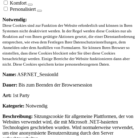
Komfort
Personalisiert
Notwendig:
Diese Cookies sind zur Funktion der Website erforderlich und können in Ihren
Systemen nicht deaktiviert werden. In der Regel werden diese Cookies nur als
Reaktion auf von Ihnen getätigte Aktionen gesetzt, die einer Dienstanforderung
entsprechen, wie etwa dem Festlegen Ihrer Datenschutzeinstellungen, dem
Anmelden oder dem Ausfüllen von Formularen. Sie können Ihren Browser so
einstellen, dass diese Cookies blockiert oder Sie über diese Cookies
benachrichtigt werden. Einige Bereiche der Website funktionieren dann aber
nicht. Diese Cookies speichern keine personenbezogenen Daten.
Name:
ASP.NET_SessionId
Dauer:
Bis zum Beenden der Browsersession
Art:
1st Party
Kategorie:
Notwendig
Beschreibung:
Sitzungscookie für allgemeine Plattformen, der von
Websites verwendet wird, die mit Microsoft .NET-basierten
Technologien geschrieben wurden. Wird normalerweise verwendet,
um eine anonymisierte Benutzersitzung durch den Server