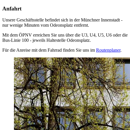
Anfahrt
Unsere Geschäftsstelle befindet sich in der Münchner Innenstadt -
nur wenige Minuten vom Odeonsplatz entfernt.
Mit dem ÖPNV erreichen Sie uns über die U3, U4, U5, U6 oder die
Bus-Linie 100 - jeweils Haltestelle Odeonsplatz.
Für die Anreise mit dem Fahrrad finden Sie uns im
Routenplaner
.