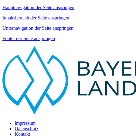
Hauptnavigation der Seite anspringen
Inhaltsbereich der Seite anspringen
Unternavigation der Seite anspringen
Footer der Seite anspringen
Impressum
Datenschutz
Kontakt