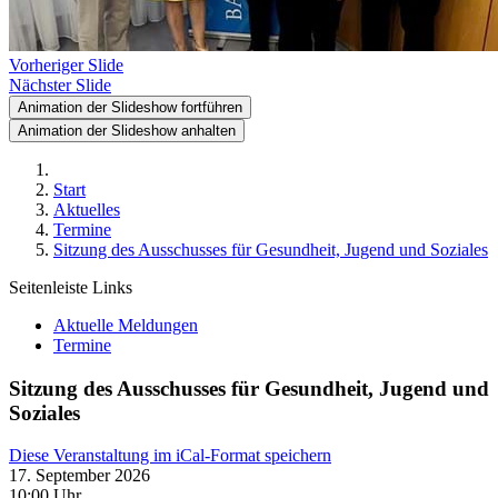
Vorheriger Slide
Nächster Slide
Animation der Slideshow fortführen
Animation der Slideshow anhalten
Start
Aktuelles
Termine
Sitzung des Ausschusses für Gesundheit, Jugend und Soziales
Seitenleiste Links
Aktuelle Meldungen
Termine
Sitzung des Ausschusses für Gesundheit, Jugend und
Soziales
Diese Veranstaltung im iCal-Format speichern
17. September 2026
10:00 Uhr