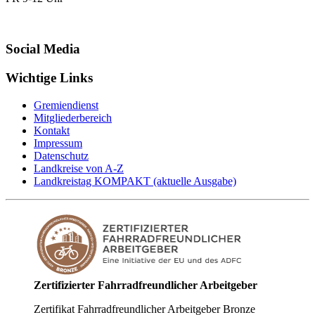
Social Media
Wichtige Links
Gremiendienst
Mitgliederbereich
Kontakt
Impressum
Datenschutz
Landkreise von A-Z
Landkreistag KOMPAKT (aktuelle Ausgabe)
Zertifizierter Fahrradfreundlicher Arbeitgeber
Zertifikat Fahrradfreundlicher Arbeitgeber Bronze