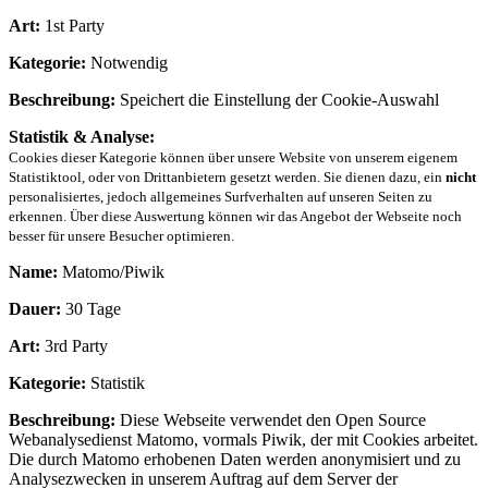
Art:
1st Party
Kategorie:
Notwendig
Beschreibung:
Speichert die Einstellung der Cookie-Auswahl
Statistik & Analyse:
Cookies dieser Kategorie können über unsere Website von unserem eigenem
Statistiktool, oder von Drittanbietern gesetzt werden. Sie dienen dazu, ein
nicht
personalisiertes, jedoch allgemeines Surfverhalten auf unseren Seiten zu
erkennen. Über diese Auswertung können wir das Angebot der Webseite noch
besser für unsere Besucher optimieren.
Name:
Matomo/Piwik
Dauer:
30 Tage
Art:
3rd Party
Kategorie:
Statistik
Beschreibung:
Diese Webseite verwendet den Open Source
Webanalysedienst Matomo, vormals Piwik, der mit Cookies arbeitet.
Die durch Matomo erhobenen Daten werden anonymisiert und zu
Analysezwecken in unserem Auftrag auf dem Server der