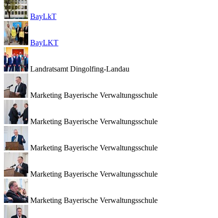
BayLkT
BayLKT
Landratsamt Dingolfing-Landau
Marketing Bayerische Verwaltungsschule
Marketing Bayerische Verwaltungsschule
Marketing Bayerische Verwaltungsschule
Marketing Bayerische Verwaltungsschule
Marketing Bayerische Verwaltungsschule