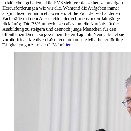
in München gehalten. „Die BVS steht vor denselben schwierigen
Herausforderungen wie wir alle. Während die Aufgaben immer
anspruchsvoller und mehr werden, ist die Zahl der vorhandenen
Fachkräfte mit dem Ausscheiden der geburtenstarken Jahrgänge
rückläufig. Die BVS tut technisch alles, um die Attraktivität der
Ausbildung zu steigern und dennoch junge Menschen für den
öffentlichen Dienst zu gewinnen. Jeden Tag aufs Neue arbeitet sie
vorbildlich an kreativen Lösungen, um unsere Mitarbeiter für ihre
Tätigkeiten gut zu rüsten“. Mehr
hier
.