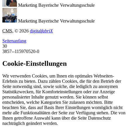
Marketing Bayerische Verwaltungsschule
Marketing Bayerische Verwaltungsschule
CMS
, © 2026
digital
fabriX
Seitenanfang
30
3857--115970520-0
Cookie-Einstellungen
Wir verwenden Cookies, um Ihnen ein optimales Webseiten-
Erlebnis zu bieten. Dazu zählen Cookies, die für den Betrieb der
Seite notwendig sind, sowie solche, die lediglich zu anonymen
Statistikzwecken, für Komforteinstellungen oder zur Anzeige
personalisierter Inhalte genutzt werden. Sie können selbst
entscheiden, welche Kategorien Sie zulassen möchten. Bitte
beachten Sie, dass auf Basis Ihrer Einstellungen womöglich nicht
mehr alle Funktionalitäten der Seite zur Verfügung stehen. Die von
Ihnen getroffene Auswahl kann über die Seite Datenschutz
nachträglich geändert werden.