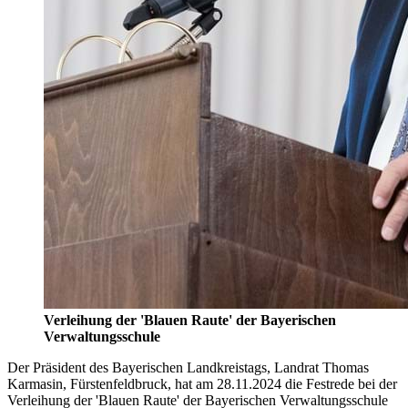
Verleihung der 'Blauen Raute' der Bayerischen
Verwaltungsschule
Der Präsident des Bayerischen Landkreistags, Landrat Thomas
Karmasin, Fürstenfeldbruck, hat am 28.11.2024 die Festrede bei der
Verleihung der 'Blauen Raute' der Bayerischen Verwaltungsschule