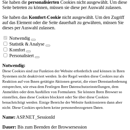
Sie haben die
personalisierten
Cookies nicht ausgewählt. Um diese
Seite betreten zu können, müssen sie diese per Auswahl zulassen.
Sie haben das
Komfort-Cookie
nicht ausgewählt. Um den Zugriff
auf das Element oder die Seite dauerhaft zu gewähren, müssen Sie
dieses per Auswahl zulassen.
Notwendig
Statistik & Analyse
Komfort
Personalisiert
Notwendig:
Diese Cookies sind zur Funktion der Website erforderlich und können in Ihren
Systemen nicht deaktiviert werden. In der Regel werden diese Cookies nur als
Reaktion auf von Ihnen getätigte Aktionen gesetzt, die einer Dienstanforderung
entsprechen, wie etwa dem Festlegen Ihrer Datenschutzeinstellungen, dem
Anmelden oder dem Ausfüllen von Formularen. Sie können Ihren Browser so
einstellen, dass diese Cookies blockiert oder Sie über diese Cookies
benachrichtigt werden. Einige Bereiche der Website funktionieren dann aber
nicht. Diese Cookies speichern keine personenbezogenen Daten.
Name:
ASP.NET_SessionId
Dauer:
Bis zum Beenden der Browsersession