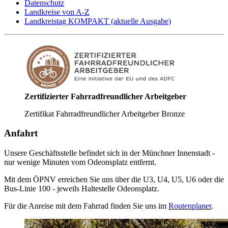
Datenschutz
Landkreise von A-Z
Landkreistag KOMPAKT (aktuelle Ausgabe)
Zertifizierter Fahrradfreundlicher Arbeitgeber
Zertifikat Fahrradfreundlicher Arbeitgeber Bronze
Anfahrt
Unsere Geschäftsstelle befindet sich in der Münchner Innenstadt -
nur wenige Minuten vom Odeonsplatz entfernt.
Mit dem ÖPNV erreichen Sie uns über die U3, U4, U5, U6 oder die
Bus-Linie 100 - jeweils Haltestelle Odeonsplatz.
Für die Anreise mit dem Fahrrad finden Sie uns im
Routenplaner
.