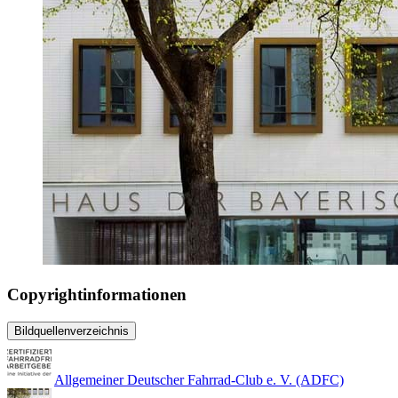
Copyrightinformationen
Bildquellenverzeichnis
Allgemeiner Deutscher Fahrrad-Club e. V. (ADFC)