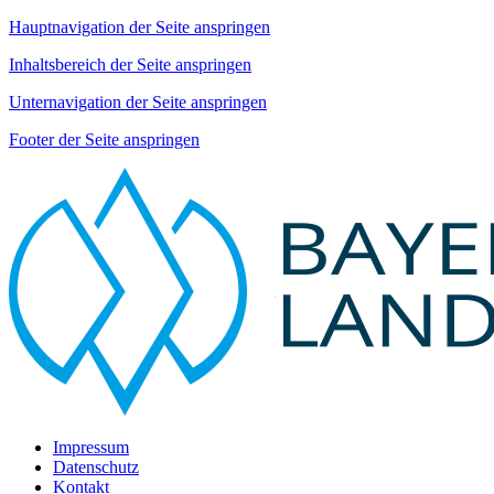
Hauptnavigation der Seite anspringen
Inhaltsbereich der Seite anspringen
Unternavigation der Seite anspringen
Footer der Seite anspringen
Impressum
Datenschutz
Kontakt