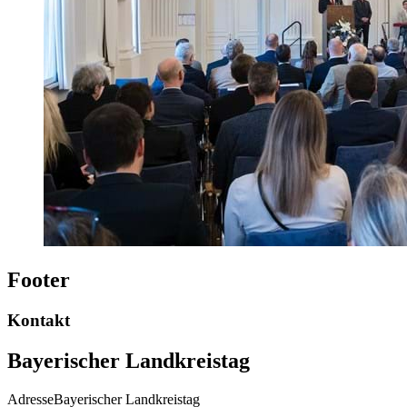
Footer
Kontakt
Bayerischer Landkreistag
Adresse
Bayerischer Landkreistag