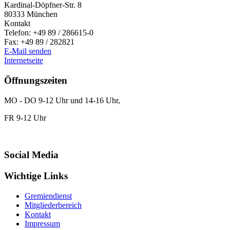
Kardinal-Döpfner-Str. 8
80333
München
Kontakt
Telefon:
+49 89 / 286615-0
Fax:
+49 89 / 282821
E-Mail senden
Internetseite
Öffnungszeiten
MO - DO 9-12 Uhr und 14-16 Uhr,
FR 9-12 Uhr
Social Media
Wichtige Links
Gremiendienst
Mitgliederbereich
Kontakt
Impressum