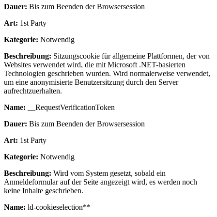
Dauer:
Bis zum Beenden der Browsersession
Art:
1st Party
Kategorie:
Notwendig
Beschreibung:
Sitzungscookie für allgemeine Plattformen, der von
Websites verwendet wird, die mit Microsoft .NET-basierten
Technologien geschrieben wurden. Wird normalerweise verwendet,
um eine anonymisierte Benutzersitzung durch den Server
aufrechtzuerhalten.
Name:
__RequestVerificationToken
Dauer:
Bis zum Beenden der Browsersession
Art:
1st Party
Kategorie:
Notwendig
Beschreibung:
Wird vom System gesetzt, sobald ein
Anmeldeformular auf der Seite angezeigt wird, es werden noch
keine Inhalte geschrieben.
Name:
ld-cookieselection**