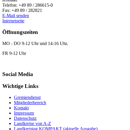
Telefon:
+49 89 / 286615-0
Fax:
+49 89 / 282821
E-Mail senden
Internetseite
Öffnungszeiten
MO - DO 9-12 Uhr und 14-16 Uhr,
FR 9-12 Uhr
Social Media
Wichtige Links
Gremiendienst
Mitgliederbereich
Kontakt
Impressum
Datenschutz
Landkreise von A-Z
Landkreistag KOMPAKT (aktuelle Ausgabe)