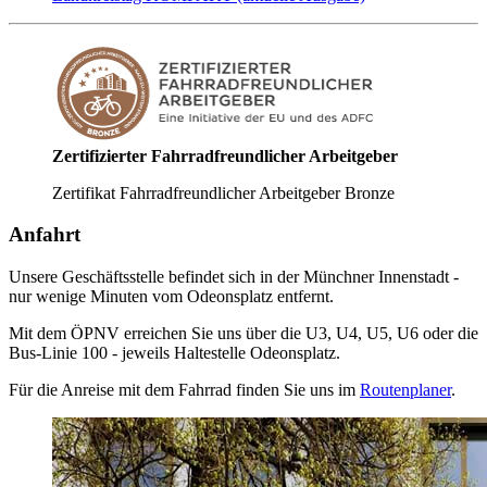
Zertifizierter Fahrradfreundlicher Arbeitgeber
Zertifikat Fahrradfreundlicher Arbeitgeber Bronze
Anfahrt
Unsere Geschäftsstelle befindet sich in der Münchner Innenstadt -
nur wenige Minuten vom Odeonsplatz entfernt.
Mit dem ÖPNV erreichen Sie uns über die U3, U4, U5, U6 oder die
Bus-Linie 100 - jeweils Haltestelle Odeonsplatz.
Für die Anreise mit dem Fahrrad finden Sie uns im
Routenplaner
.