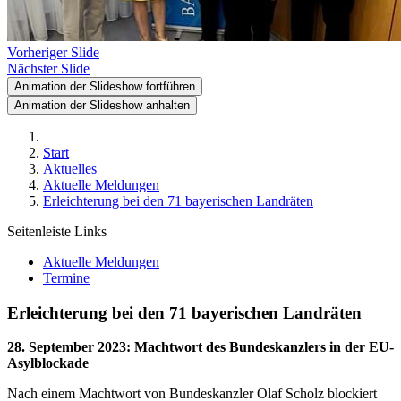
Vorheriger Slide
Nächster Slide
Animation der Slideshow fortführen
Animation der Slideshow anhalten
Start
Aktuelles
Aktuelle Meldungen
Erleichterung bei den 71 bayerischen Landräten
Seitenleiste Links
Aktuelle Meldungen
Termine
Erleichterung bei den 71 bayerischen Landräten
28. September 2023
:
Machtwort des Bundeskanzlers in der EU-
Asylblockade
Nach einem Machtwort von Bundeskanzler Olaf Scholz blockiert