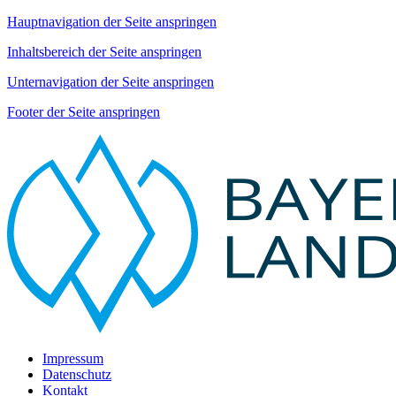
Hauptnavigation der Seite anspringen
Inhaltsbereich der Seite anspringen
Unternavigation der Seite anspringen
Footer der Seite anspringen
Impressum
Datenschutz
Kontakt