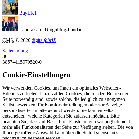
BayLKT
Landratsamt Dingolfing-Landau
CMS
, © 2026
digital
fabriX
Seitenanfang
30
3857--115970520-0
Cookie-Einstellungen
Wir verwenden Cookies, um Ihnen ein optimales Webseiten-
Erlebnis zu bieten. Dazu zählen Cookies, die für den Betrieb der
Seite notwendig sind, sowie solche, die lediglich zu anonymen
Statistikzwecken, für Komforteinstellungen oder zur Anzeige
personalisierter Inhalte genutzt werden. Sie können selbst
entscheiden, welche Kategorien Sie zulassen möchten. Bitte
beachten Sie, dass auf Basis Ihrer Einstellungen womöglich nicht
mehr alle Funktionalitäten der Seite zur Verfügung stehen. Die von
Ihnen getroffene Auswahl kann über die Seite Datenschutz
nachträglich geändert werden.