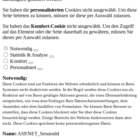
Sie haben die
personalisierten
Cookies nicht ausgewählt. Um diese
Seite betreten zu können, müssen sie diese per Auswahl zulassen.
Sie haben das
Komfort-Cookie
nicht ausgewählt. Um den Zugriff
auf das Element oder die Seite dauerhaft zu gewähren, müssen Sie
dieses per Auswahl zulassen.
Notwendig
Statistik & Analyse
Komfort
Personalisiert
Notwendig:
Diese Cookies sind zur Funktion der Website erforderlich und können in Ihren
Systemen nicht deaktiviert werden. In der Regel werden diese Cookies nur als
Reaktion auf von Ihnen getätigte Aktionen gesetzt, die einer Dienstanforderung
entsprechen, wie etwa dem Festlegen Ihrer Datenschutzeinstellungen, dem
Anmelden oder dem Ausfüllen von Formularen. Sie können Ihren Browser so
einstellen, dass diese Cookies blockiert oder Sie über diese Cookies
benachrichtigt werden. Einige Bereiche der Website funktionieren dann aber
nicht. Diese Cookies speichern keine personenbezogenen Daten.
Name:
ASP.NET_SessionId