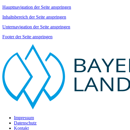
Hauptnavigation der Seite anspringen
Inhaltsbereich der Seite anspringen
Unternavigation der Seite anspringen
Footer der Seite anspringen
Impressum
Datenschutz
Kontakt