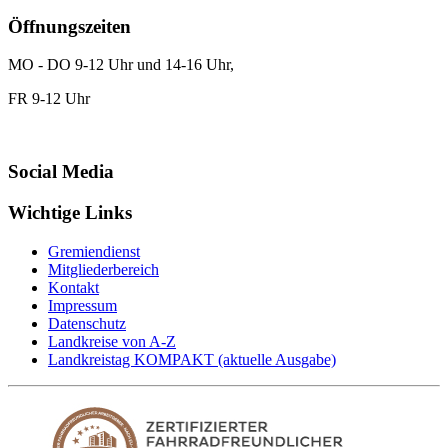
Öffnungszeiten
MO - DO 9-12 Uhr und 14-16 Uhr,
FR 9-12 Uhr
Social Media
Wichtige Links
Gremiendienst
Mitgliederbereich
Kontakt
Impressum
Datenschutz
Landkreise von A-Z
Landkreistag KOMPAKT (aktuelle Ausgabe)