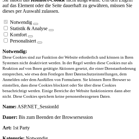
auf das Element oder die Seite dauerhaft zu gewähren, müssen Sie
dieses per Auswahl zulassen.
Notwendig
Statistik & Analyse
Komfort
Personalisiert
Notwendig:
Diese Cookies sind zur Funktion der Website erforderlich und können in Ihren
Systemen nicht deaktiviert werden. In der Regel werden diese Cookies nur als
Reaktion auf von Ihnen getätigte Aktionen gesetzt, die einer Dienstanforderung
entsprechen, wie etwa dem Festlegen Ihrer Datenschutzeinstellungen, dem
Anmelden oder dem Ausfüllen von Formularen. Sie können Ihren Browser so
einstellen, dass diese Cookies blockiert oder Sie über diese Cookies
benachrichtigt werden. Einige Bereiche der Website funktionieren dann aber
nicht. Diese Cookies speichern keine personenbezogenen Daten.
Name:
ASP.NET_SessionId
Dauer:
Bis zum Beenden der Browsersession
Art:
1st Party
Kategorie:
Notwendig