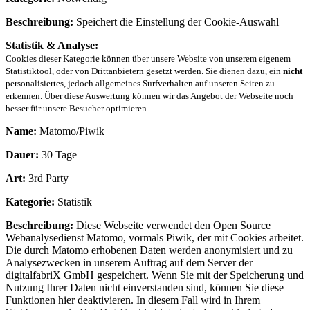
Beschreibung:
Speichert die Einstellung der Cookie-Auswahl
Statistik & Analyse:
Cookies dieser Kategorie können über unsere Website von unserem eigenem
Statistiktool, oder von Drittanbietern gesetzt werden. Sie dienen dazu, ein
nicht
personalisiertes, jedoch allgemeines Surfverhalten auf unseren Seiten zu
erkennen. Über diese Auswertung können wir das Angebot der Webseite noch
besser für unsere Besucher optimieren.
Name:
Matomo/Piwik
Dauer:
30 Tage
Art:
3rd Party
Kategorie:
Statistik
Beschreibung:
Diese Webseite verwendet den Open Source
Webanalysedienst Matomo, vormals Piwik, der mit Cookies arbeitet.
Die durch Matomo erhobenen Daten werden anonymisiert und zu
Analysezwecken in unserem Auftrag auf dem Server der
digitalfabriX GmbH gespeichert. Wenn Sie mit der Speicherung und
Nutzung Ihrer Daten nicht einverstanden sind, können Sie diese
Funktionen hier deaktivieren. In diesem Fall wird in Ihrem