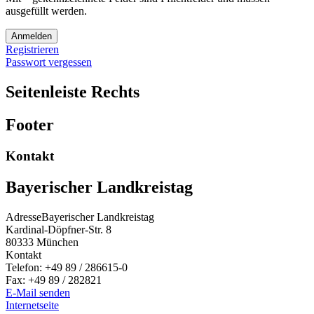
ausgefüllt werden.
Anmelden
Registrieren
Passwort vergessen
Seitenleiste Rechts
Footer
Kontakt
Bayerischer Landkreistag
Adresse
Bayerischer Landkreistag
Kardinal-Döpfner-Str. 8
80333
München
Kontakt
Telefon:
+49 89 / 286615-0
Fax:
+49 89 / 282821
E-Mail senden
Internetseite