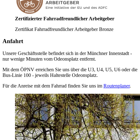
Zertifizierter Fahrradfreundlicher Arbeitgeber
Zertifikat Fahrradfreundlicher Arbeitgeber Bronze
Anfahrt
Unsere Geschäftsstelle befindet sich in der Münchner Innenstadt -
nur wenige Minuten vom Odeonsplatz entfernt.
Mit dem ÖPNV erreichen Sie uns über die U3, U4, U5, U6 oder die
Bus-Linie 100 - jeweils Haltestelle Odeonsplatz.
Für die Anreise mit dem Fahrrad finden Sie uns im
Routenplaner
.