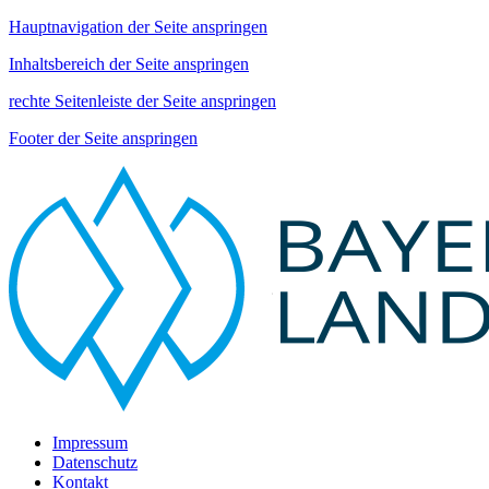
Hauptnavigation der Seite anspringen
Inhaltsbereich der Seite anspringen
rechte Seitenleiste der Seite anspringen
Footer der Seite anspringen
Impressum
Datenschutz
Kontakt