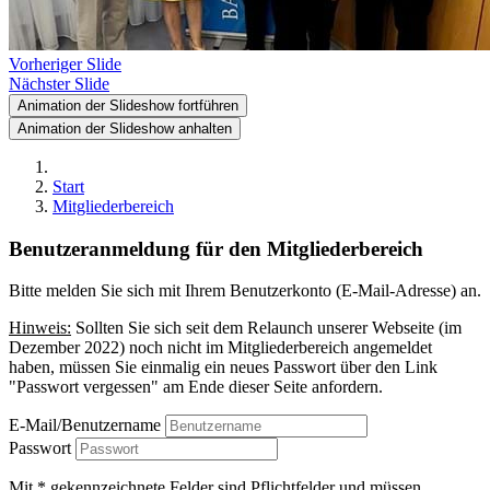
Vorheriger Slide
Nächster Slide
Animation der Slideshow fortführen
Animation der Slideshow anhalten
Start
Mitgliederbereich
Benutzeranmeldung für den Mitgliederbereich
Bitte melden Sie sich mit Ihrem Benutzerkonto (E-Mail-Adresse) an.
Hinweis:
Sollten Sie sich seit dem Relaunch unserer Webseite (im
Dezember 2022) noch nicht im Mitgliederbereich angemeldet
haben, müssen Sie einmalig ein neues Passwort über den Link
"Passwort vergessen" am Ende dieser Seite anfordern.
E-Mail/Benutzername
Passwort
Mit * gekennzeichnete Felder sind Pflichtfelder und müssen