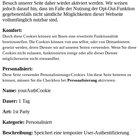
Besuch unserer Seite daher wieder aktiviert werden. Wir weisen
jedoch darauf hin, dass im Falle der Nutzung der Opt-Out-Funktion
gegebenenfalls nicht sämtliche Möglichkeiten dieser Webseite
vollumfänglich nutzbar sind.
Komfort:
Durch diese Cookies können wir Ihnen eine erweiterte Funktionalität
bereitzustellen. Die Cookies können von uns selbst, oder von Drittanbietern
gesetzt werden, deren Dienste wir auf unseren Seiten verwenden. Wenn Sie diese
Cookies nicht zulassen, funktionieren einige oder alle dieser Dienste
möglicherweise nicht einwandfrei.
Personalisiert:
Diese Seite verwendet Personalisierungs-Cookies. Um diese Seite betreten zu
können, müssen Sie die Checkbox bei
Personalisierung
aktivieren.
Name:
yourAuthCookie
Dauer:
1 Tag
Art:
1st Party
Kategorie:
Personalisiert
Beschreibung:
Speichert eine temporäre User-Authentifizierung