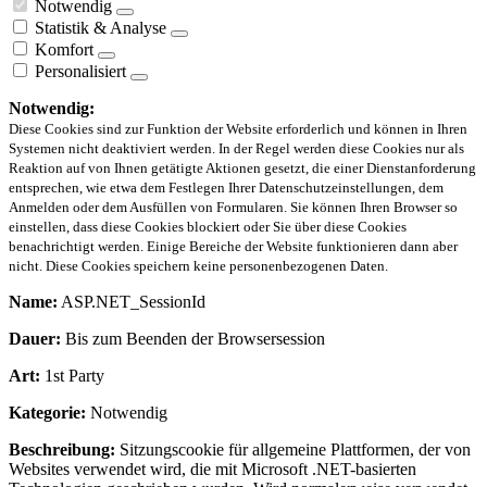
Notwendig
Statistik & Analyse
Komfort
Personalisiert
Notwendig:
Diese Cookies sind zur Funktion der Website erforderlich und können in Ihren
Systemen nicht deaktiviert werden. In der Regel werden diese Cookies nur als
Reaktion auf von Ihnen getätigte Aktionen gesetzt, die einer Dienstanforderung
entsprechen, wie etwa dem Festlegen Ihrer Datenschutzeinstellungen, dem
Anmelden oder dem Ausfüllen von Formularen. Sie können Ihren Browser so
einstellen, dass diese Cookies blockiert oder Sie über diese Cookies
benachrichtigt werden. Einige Bereiche der Website funktionieren dann aber
nicht. Diese Cookies speichern keine personenbezogenen Daten.
Name:
ASP.NET_SessionId
Dauer:
Bis zum Beenden der Browsersession
Art:
1st Party
Kategorie:
Notwendig
Beschreibung:
Sitzungscookie für allgemeine Plattformen, der von
Websites verwendet wird, die mit Microsoft .NET-basierten