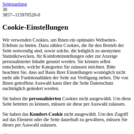
Seitenanfang
30
3857--115970520-0
Cookie-Einstellungen
Wir verwenden Cookies, um Ihnen ein optimales Webseiten-
Erlebnis zu bieten. Dazu zählen Cookies, die für den Betrieb der
Seite notwendig sind, sowie solche, die lediglich zu anonymen
Statistikzwecken, für Komforteinstellungen oder zur Anzeige
personalisierter Inhalte genutzt werden. Sie können selbst
entscheiden, welche Kategorien Sie zulassen möchten. Bitte
beachten Sie, dass auf Basis Ihrer Einstellungen womöglich nicht
mehr alle Funktionalitäten der Seite zur Verfügung stehen. Die von
Ihnen getroffene Auswahl kann über die Seite Datenschutz
nachträglich geändert werden.
Sie haben die
personalisierten
Cookies nicht ausgewählt. Um diese
Seite betreten zu können, müssen sie diese per Auswahl zulassen.
Sie haben das
Komfort-Cookie
nicht ausgewählt. Um den Zugriff
auf das Element oder die Seite dauerhaft zu gewähren, müssen Sie
dieses per Auswahl zulassen.