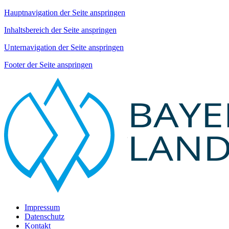
Hauptnavigation der Seite anspringen
Inhaltsbereich der Seite anspringen
Unternavigation der Seite anspringen
Footer der Seite anspringen
Impressum
Datenschutz
Kontakt