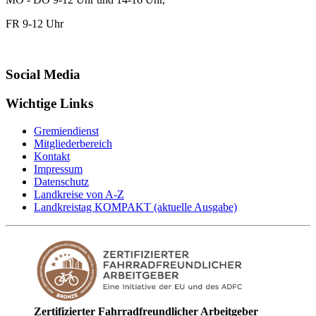
FR 9-12 Uhr
Social Media
Wichtige Links
Gremiendienst
Mitgliederbereich
Kontakt
Impressum
Datenschutz
Landkreise von A-Z
Landkreistag KOMPAKT (aktuelle Ausgabe)
Zertifizierter Fahrradfreundlicher Arbeitgeber