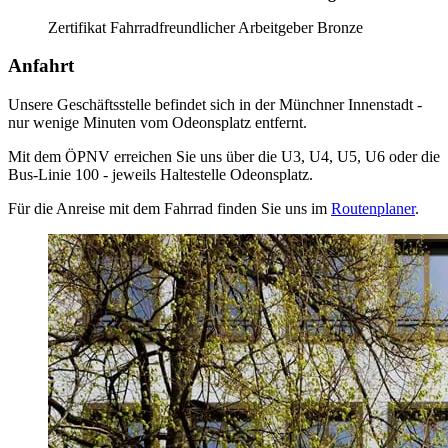
Zertifikat Fahrradfreundlicher Arbeitgeber Bronze
Anfahrt
Unsere Geschäftsstelle befindet sich in der Münchner Innenstadt -
nur wenige Minuten vom Odeonsplatz entfernt.
Mit dem ÖPNV erreichen Sie uns über die U3, U4, U5, U6 oder die
Bus-Linie 100 - jeweils Haltestelle Odeonsplatz.
Für die Anreise mit dem Fahrrad finden Sie uns im
Routenplaner
.