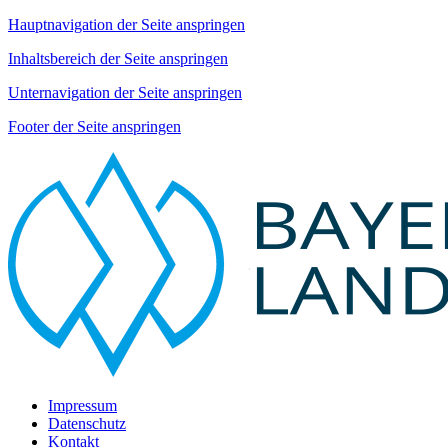
Hauptnavigation der Seite anspringen
Inhaltsbereich der Seite anspringen
Unternavigation der Seite anspringen
Footer der Seite anspringen
Impressum
Datenschutz
Kontakt