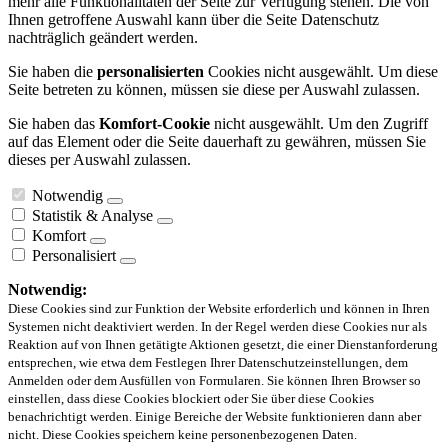
mehr alle Funktionalitäten der Seite zur Verfügung stehen. Die von
Ihnen getroffene Auswahl kann über die Seite Datenschutz
nachträglich geändert werden.
Sie haben die
personalisierten
Cookies nicht ausgewählt. Um diese
Seite betreten zu können, müssen sie diese per Auswahl zulassen.
Sie haben das
Komfort-Cookie
nicht ausgewählt. Um den Zugriff
auf das Element oder die Seite dauerhaft zu gewähren, müssen Sie
dieses per Auswahl zulassen.
Notwendig
Statistik & Analyse
Komfort
Personalisiert
Notwendig:
Diese Cookies sind zur Funktion der Website erforderlich und können in Ihren
Systemen nicht deaktiviert werden. In der Regel werden diese Cookies nur als
Reaktion auf von Ihnen getätigte Aktionen gesetzt, die einer Dienstanforderung
entsprechen, wie etwa dem Festlegen Ihrer Datenschutzeinstellungen, dem
Anmelden oder dem Ausfüllen von Formularen. Sie können Ihren Browser so
einstellen, dass diese Cookies blockiert oder Sie über diese Cookies
benachrichtigt werden. Einige Bereiche der Website funktionieren dann aber
nicht. Diese Cookies speichern keine personenbezogenen Daten.