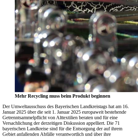
Mehr Recycling muss beim Produkt beginnen
Der Umweltausschuss des Bayerischen Landkreistags hat am 16.
Januar 2025 über die seit 1. Januar 2025 europaweit bestehende
Getrenntsammelpflicht von Alttextilien beraten und für eine
Versachlichung der derzeitigen Diskussion appelliert. Die 71
bayerischen Landkreise sind für die Entsorgung der auf ihrem
Gebiet anfallenden Abfälle verantwortlich und über ihre