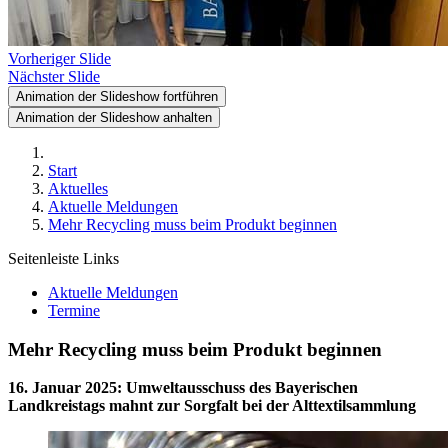
Vorheriger Slide
Nächster Slide
Animation der Slideshow fortführen
Animation der Slideshow anhalten
Start
Aktuelles
Aktuelle Meldungen
Mehr Recycling muss beim Produkt beginnen
Seitenleiste Links
Aktuelle Meldungen
Termine
Mehr Recycling muss beim Produkt beginnen
16. Januar 2025
:
Umweltausschuss des Bayerischen
Landkreistags mahnt zur Sorgfalt bei der Alttextilsammlung