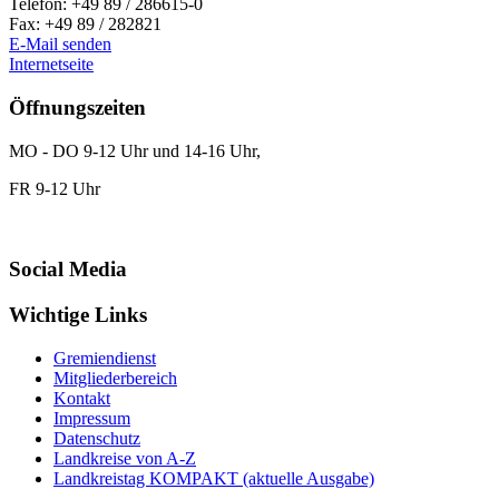
Telefon:
+49 89 / 286615-0
Fax:
+49 89 / 282821
E-Mail senden
Internetseite
Öffnungszeiten
MO - DO 9-12 Uhr und 14-16 Uhr,
FR 9-12 Uhr
Social Media
Wichtige Links
Gremiendienst
Mitgliederbereich
Kontakt
Impressum
Datenschutz
Landkreise von A-Z
Landkreistag KOMPAKT (aktuelle Ausgabe)