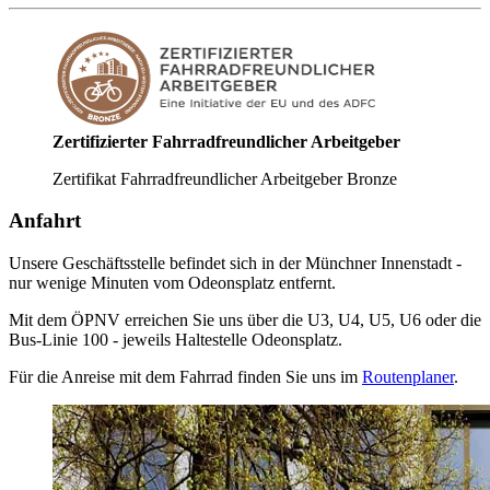
Zertifizierter Fahrradfreundlicher Arbeitgeber
Zertifikat Fahrradfreundlicher Arbeitgeber Bronze
Anfahrt
Unsere Geschäftsstelle befindet sich in der Münchner Innenstadt -
nur wenige Minuten vom Odeonsplatz entfernt.
Mit dem ÖPNV erreichen Sie uns über die U3, U4, U5, U6 oder die
Bus-Linie 100 - jeweils Haltestelle Odeonsplatz.
Für die Anreise mit dem Fahrrad finden Sie uns im
Routenplaner
.