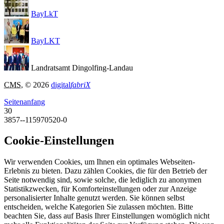
BayLkT
BayLKT
Landratsamt Dingolfing-Landau
CMS
, © 2026
digital
fabriX
Seitenanfang
30
3857--115970520-0
Cookie-Einstellungen
Wir verwenden Cookies, um Ihnen ein optimales Webseiten-
Erlebnis zu bieten. Dazu zählen Cookies, die für den Betrieb der
Seite notwendig sind, sowie solche, die lediglich zu anonymen
Statistikzwecken, für Komforteinstellungen oder zur Anzeige
personalisierter Inhalte genutzt werden. Sie können selbst
entscheiden, welche Kategorien Sie zulassen möchten. Bitte
beachten Sie, dass auf Basis Ihrer Einstellungen womöglich nicht