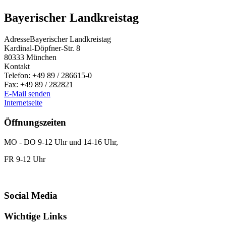
Bayerischer Landkreistag
Adresse
Bayerischer Landkreistag
Kardinal-Döpfner-Str. 8
80333
München
Kontakt
Telefon:
+49 89 / 286615-0
Fax:
+49 89 / 282821
E-Mail senden
Internetseite
Öffnungszeiten
MO - DO 9-12 Uhr und 14-16 Uhr,
FR 9-12 Uhr
Social Media
Wichtige Links