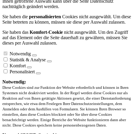
Ihnen getroffene Auswahl kann über die Seite Datenschutz
nachträglich geändert werden.
Sie haben die
personalisierten
Cookies nicht ausgewählt. Um diese
Seite betreten zu können, müssen sie diese per Auswahl zulassen.
Sie haben das
Komfort-Cookie
nicht ausgewählt. Um den Zugriff
auf das Element oder die Seite dauerhaft zu gewähren, müssen Sie
dieses per Auswahl zulassen.
Notwendig
Statistik & Analyse
Komfort
Personalisiert
Notwendig:
Diese Cookies sind zur Funktion der Website erforderlich und können in Ihren
Systemen nicht deaktiviert werden. In der Regel werden diese Cookies nur als
Reaktion auf von Ihnen getätigte Aktionen gesetzt, die einer Dienstanforderung
entsprechen, wie etwa dem Festlegen Ihrer Datenschutzeinstellungen, dem
Anmelden oder dem Ausfüllen von Formularen. Sie können Ihren Browser so
einstellen, dass diese Cookies blockiert oder Sie über diese Cookies
benachrichtigt werden. Einige Bereiche der Website funktionieren dann aber
nicht. Diese Cookies speichern keine personenbezogenen Daten.