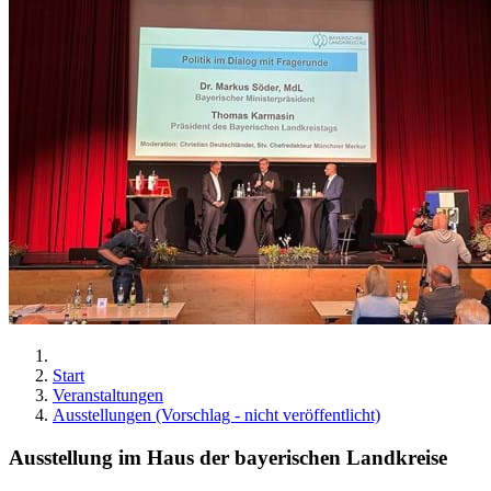
Start
Veranstaltungen
Ausstellungen (Vorschlag - nicht veröffentlicht)
Ausstellung im Haus der bayerischen Landkreise