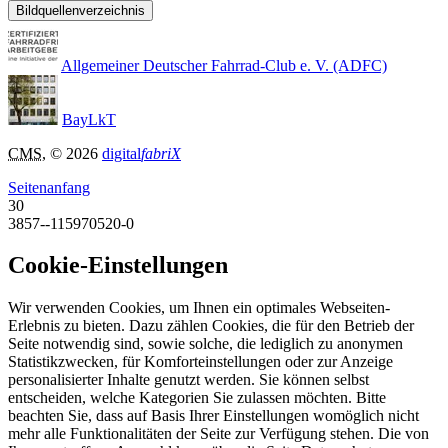
Bildquellenverzeichnis
Allgemeiner Deutscher Fahrrad-Club e. V. (ADFC)
BayLkT
CMS
, © 2026
digital
fabriX
Seitenanfang
30
3857--115970520-0
Cookie-Einstellungen
Wir verwenden Cookies, um Ihnen ein optimales Webseiten-
Erlebnis zu bieten. Dazu zählen Cookies, die für den Betrieb der
Seite notwendig sind, sowie solche, die lediglich zu anonymen
Statistikzwecken, für Komforteinstellungen oder zur Anzeige
personalisierter Inhalte genutzt werden. Sie können selbst
entscheiden, welche Kategorien Sie zulassen möchten. Bitte
beachten Sie, dass auf Basis Ihrer Einstellungen womöglich nicht
mehr alle Funktionalitäten der Seite zur Verfügung stehen. Die von