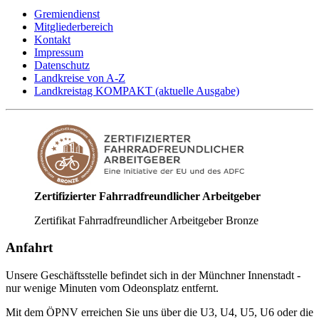
Gremiendienst
Mitgliederbereich
Kontakt
Impressum
Datenschutz
Landkreise von A-Z
Landkreistag KOMPAKT (aktuelle Ausgabe)
Zertifizierter Fahrradfreundlicher Arbeitgeber
Zertifikat Fahrradfreundlicher Arbeitgeber Bronze
Anfahrt
Unsere Geschäftsstelle befindet sich in der Münchner Innenstadt -
nur wenige Minuten vom Odeonsplatz entfernt.
Mit dem ÖPNV erreichen Sie uns über die U3, U4, U5, U6 oder die