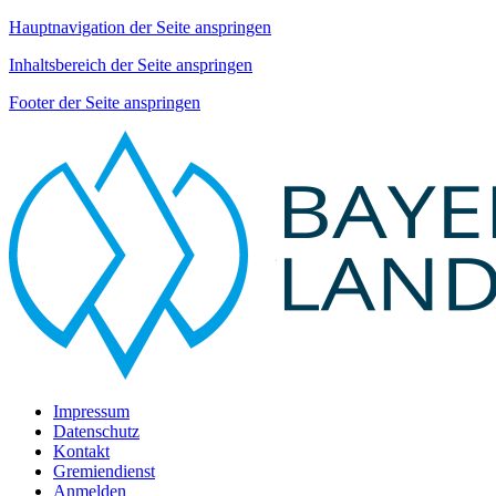
Hauptnavigation der Seite anspringen
Inhaltsbereich der Seite anspringen
Footer der Seite anspringen
Impressum
Datenschutz
Kontakt
Gremiendienst
Anmelden