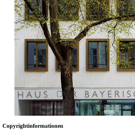
Copyrightinformationen