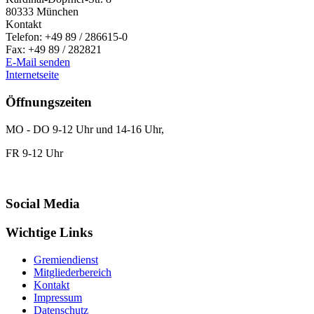
80333
München
Kontakt
Telefon:
+49 89 / 286615-0
Fax:
+49 89 / 282821
E-Mail senden
Internetseite
Öffnungszeiten
MO - DO 9-12 Uhr und 14-16 Uhr,
FR 9-12 Uhr
Social Media
Wichtige Links
Gremiendienst
Mitgliederbereich
Kontakt
Impressum
Datenschutz