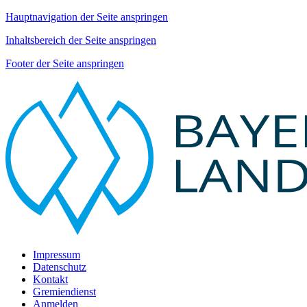
Hauptnavigation der Seite anspringen
Inhaltsbereich der Seite anspringen
Footer der Seite anspringen
Impressum
Datenschutz
Kontakt
Gremiendienst
Anmelden