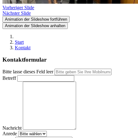
Vorheriger Slide
Nächster Slide
Animation der Slideshow fortführen
Animation der Slideshow anhalten
Start
Kontakt
Kontaktformular
Bitte lasse dieses Feld leer
Betreff
Nachricht
Anrede