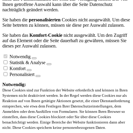
Ihnen getroffene Auswahl kann über die Seite Datenschutz
nachträglich geändert werden.
Sie haben die
personalisierten
Cookies nicht ausgewählt. Um diese
Seite betreten zu können, müssen sie diese per Auswahl zulassen.
Sie haben das
Komfort-Cookie
nicht ausgewählt. Um den Zugriff
auf das Element oder die Seite dauerhaft zu gewähren, müssen Sie
dieses per Auswahl zulassen.
Notwendig
Statistik & Analyse
Komfort
Personalisiert
Notwendig:
Diese Cookies sind zur Funktion der Website erforderlich und können in Ihren
Systemen nicht deaktiviert werden. In der Regel werden diese Cookies nur als
Reaktion auf von Ihnen getätigte Aktionen gesetzt, die einer Dienstanforderung
entsprechen, wie etwa dem Festlegen Ihrer Datenschutzeinstellungen, dem
Anmelden oder dem Ausfüllen von Formularen. Sie können Ihren Browser so
einstellen, dass diese Cookies blockiert oder Sie über diese Cookies
benachrichtigt werden. Einige Bereiche der Website funktionieren dann aber
nicht. Diese Cookies speichern keine personenbezogenen Daten.