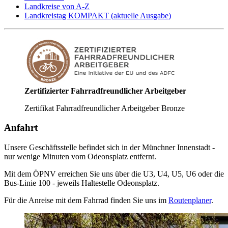
Landkreise von A-Z
Landkreistag KOMPAKT (aktuelle Ausgabe)
Zertifizierter Fahrradfreundlicher Arbeitgeber
Zertifikat Fahrradfreundlicher Arbeitgeber Bronze
Anfahrt
Unsere Geschäftsstelle befindet sich in der Münchner Innenstadt -
nur wenige Minuten vom Odeonsplatz entfernt.
Mit dem ÖPNV erreichen Sie uns über die U3, U4, U5, U6 oder die
Bus-Linie 100 - jeweils Haltestelle Odeonsplatz.
Für die Anreise mit dem Fahrrad finden Sie uns im
Routenplaner
.