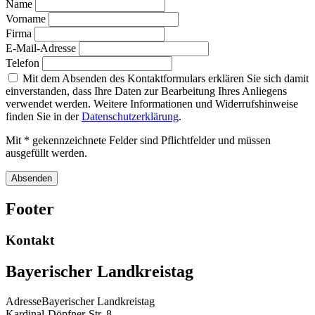
Name
Vorname
Firma
E-Mail-Adresse
Telefon
Mit dem Absenden des Kontaktformulars erklären Sie sich damit
einverstanden, dass Ihre Daten zur Bearbeitung Ihres Anliegens
verwendet werden. Weitere Informationen und Widerrufshinweise
finden Sie in der
Datenschutzerklärung
.
Mit * gekennzeichnete Felder sind Pflichtfelder und müssen
ausgefüllt werden.
Absenden
Footer
Kontakt
Bayerischer Landkreistag
Adresse
Bayerischer Landkreistag
Kardinal-Döpfner-Str. 8