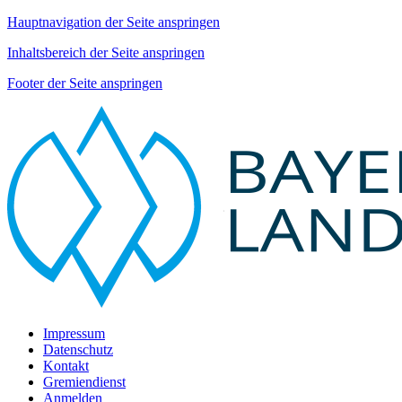
Hauptnavigation der Seite anspringen
Inhaltsbereich der Seite anspringen
Footer der Seite anspringen
Impressum
Datenschutz
Kontakt
Gremiendienst
Anmelden