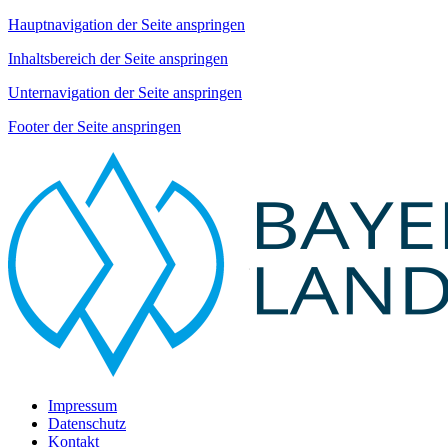
Hauptnavigation der Seite anspringen
Inhaltsbereich der Seite anspringen
Unternavigation der Seite anspringen
Footer der Seite anspringen
Impressum
Datenschutz
Kontakt