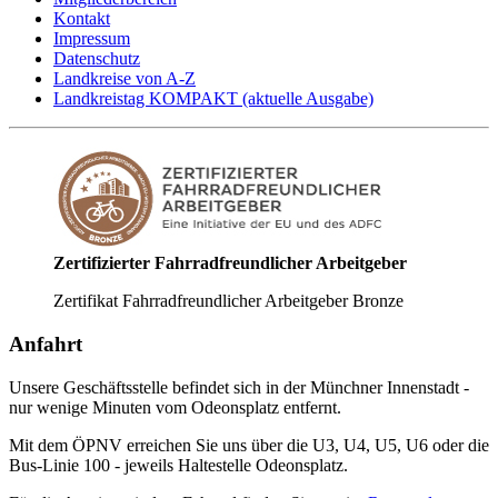
Kontakt
Impressum
Datenschutz
Landkreise von A-Z
Landkreistag KOMPAKT (aktuelle Ausgabe)
Zertifizierter Fahrradfreundlicher Arbeitgeber
Zertifikat Fahrradfreundlicher Arbeitgeber Bronze
Anfahrt
Unsere Geschäftsstelle befindet sich in der Münchner Innenstadt -
nur wenige Minuten vom Odeonsplatz entfernt.
Mit dem ÖPNV erreichen Sie uns über die U3, U4, U5, U6 oder die
Bus-Linie 100 - jeweils Haltestelle Odeonsplatz.