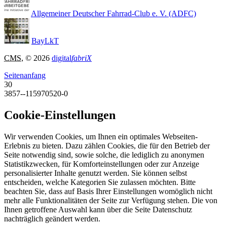
Allgemeiner Deutscher Fahrrad-Club e. V. (ADFC)
BayLkT
CMS
, © 2026
digital
fabriX
Seitenanfang
30
3857--115970520-0
Cookie-Einstellungen
Wir verwenden Cookies, um Ihnen ein optimales Webseiten-
Erlebnis zu bieten. Dazu zählen Cookies, die für den Betrieb der
Seite notwendig sind, sowie solche, die lediglich zu anonymen
Statistikzwecken, für Komforteinstellungen oder zur Anzeige
personalisierter Inhalte genutzt werden. Sie können selbst
entscheiden, welche Kategorien Sie zulassen möchten. Bitte
beachten Sie, dass auf Basis Ihrer Einstellungen womöglich nicht
mehr alle Funktionalitäten der Seite zur Verfügung stehen. Die von
Ihnen getroffene Auswahl kann über die Seite Datenschutz
nachträglich geändert werden.