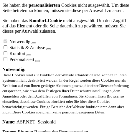
Sie haben die
personalisierten
Cookies nicht ausgewählt. Um diese
Seite betreten zu können, müssen sie diese per Auswahl zulassen.
Sie haben das
Komfort-Cookie
nicht ausgewählt. Um den Zugriff
auf das Element oder die Seite dauerhaft zu gewähren, müssen Sie
dieses per Auswahl zulassen.
Notwendig
Statistik & Analyse
Komfort
Personalisiert
Notwendig:
Diese Cookies sind zur Funktion der Website erforderlich und können in Ihren
Systemen nicht deaktiviert werden. In der Regel werden diese Cookies nur als
Reaktion auf von Ihnen getätigte Aktionen gesetzt, die einer Dienstanforderung
entsprechen, wie etwa dem Festlegen Ihrer Datenschutzeinstellungen, dem
Anmelden oder dem Ausfüllen von Formularen. Sie können Ihren Browser so
einstellen, dass diese Cookies blockiert oder Sie über diese Cookies
benachrichtigt werden. Einige Bereiche der Website funktionieren dann aber
nicht. Diese Cookies speichern keine personenbezogenen Daten.
Name:
ASP.NET_SessionId
Dauer:
Bis zum Beenden der Browsersession