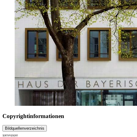
Copyrightinformationen
Bildquellenverzeichnis