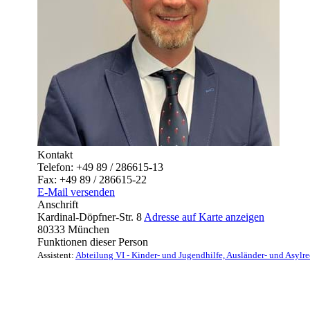
Kontakt
Telefon:
+49 89 / 286615-13
Fax:
+49 89 / 286615-22
E-Mail versenden
Anschrift
Kardinal-Döpfner-Str. 8
Adresse auf Karte anzeigen
80333
München
Funktionen dieser Person
Assistent
:
Abteilung VI - Kinder- und Jugendhilfe, Ausländer- und Asylre