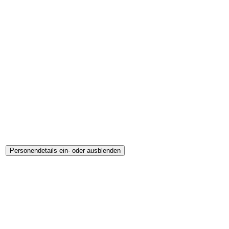
Personendetails ein- oder ausblenden