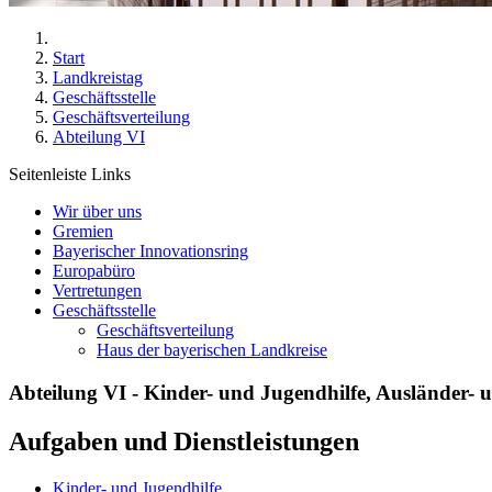
Start
Landkreistag
Geschäftsstelle
Geschäftsverteilung
Abteilung VI
Seitenleiste Links
Wir über uns
Gremien
Bayerischer Innovationsring
Europabüro
Vertretungen
Geschäftsstelle
Geschäftsverteilung
Haus der bayerischen Landkreise
Abteilung VI - Kinder- und Jugendhilfe, Ausländer- u
Aufgaben und Dienstleistungen
Kinder- und Jugendhilfe