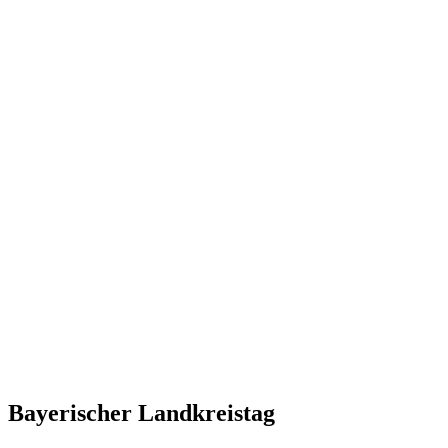
Bayerischer Landkreistag