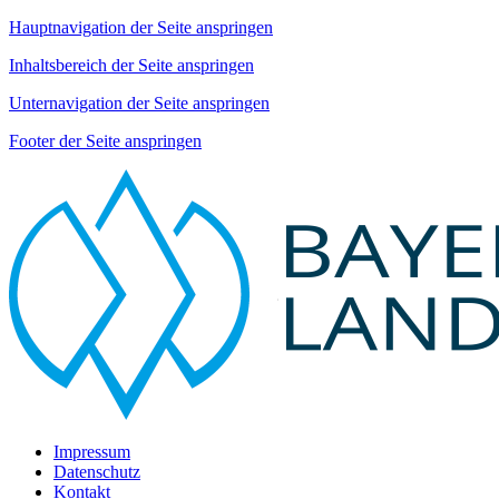
Hauptnavigation der Seite anspringen
Inhaltsbereich der Seite anspringen
Unternavigation der Seite anspringen
Footer der Seite anspringen
Impressum
Datenschutz
Kontakt