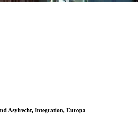
nd Asylrecht, Integration, Europa