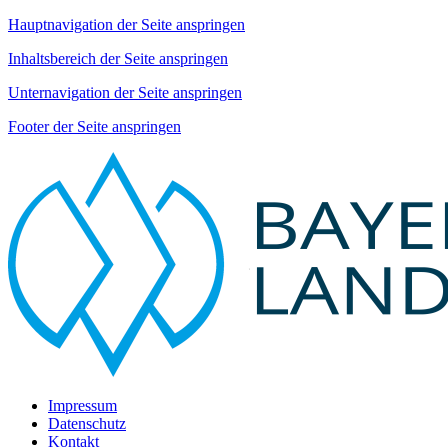
Hauptnavigation der Seite anspringen
Inhaltsbereich der Seite anspringen
Unternavigation der Seite anspringen
Footer der Seite anspringen
Impressum
Datenschutz
Kontakt