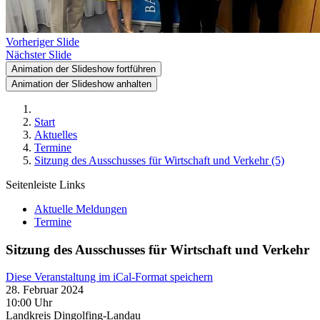
Vorheriger Slide
Nächster Slide
Animation der Slideshow fortführen
Animation der Slideshow anhalten
Start
Aktuelles
Termine
Sitzung des Ausschusses für Wirtschaft und Verkehr (5)
Seitenleiste Links
Aktuelle Meldungen
Termine
Sitzung des Ausschusses für Wirtschaft und Verkehr
Diese Veranstaltung im iCal-Format speichern
28. Februar 2024
10:00 Uhr
Landkreis Dingolfing-Landau