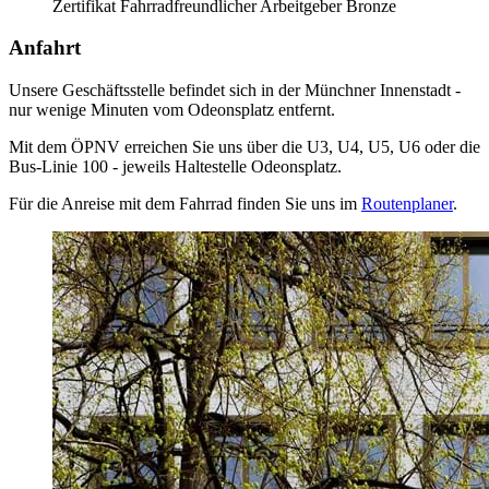
Zertifikat Fahrradfreundlicher Arbeitgeber Bronze
Anfahrt
Unsere Geschäftsstelle befindet sich in der Münchner Innenstadt -
nur wenige Minuten vom Odeonsplatz entfernt.
Mit dem ÖPNV erreichen Sie uns über die U3, U4, U5, U6 oder die
Bus-Linie 100 - jeweils Haltestelle Odeonsplatz.
Für die Anreise mit dem Fahrrad finden Sie uns im
Routenplaner
.