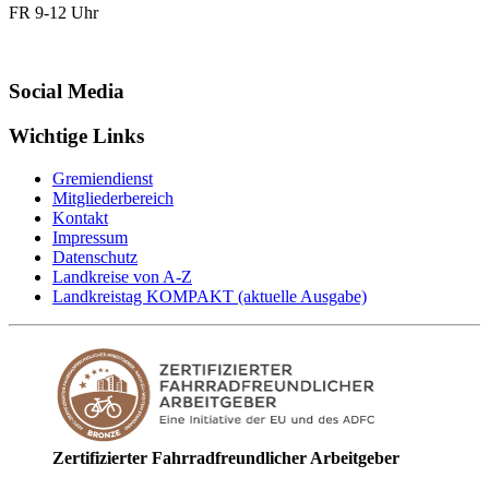
FR 9-12 Uhr
Social Media
Wichtige Links
Gremiendienst
Mitgliederbereich
Kontakt
Impressum
Datenschutz
Landkreise von A-Z
Landkreistag KOMPAKT (aktuelle Ausgabe)
Zertifizierter Fahrradfreundlicher Arbeitgeber