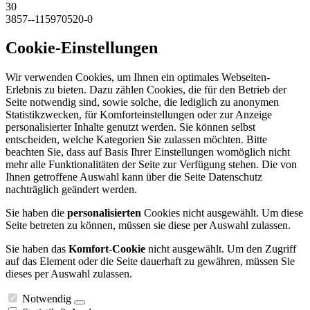
30
3857--115970520-0
Cookie-Einstellungen
Wir verwenden Cookies, um Ihnen ein optimales Webseiten-
Erlebnis zu bieten. Dazu zählen Cookies, die für den Betrieb der
Seite notwendig sind, sowie solche, die lediglich zu anonymen
Statistikzwecken, für Komforteinstellungen oder zur Anzeige
personalisierter Inhalte genutzt werden. Sie können selbst
entscheiden, welche Kategorien Sie zulassen möchten. Bitte
beachten Sie, dass auf Basis Ihrer Einstellungen womöglich nicht
mehr alle Funktionalitäten der Seite zur Verfügung stehen. Die von
Ihnen getroffene Auswahl kann über die Seite Datenschutz
nachträglich geändert werden.
Sie haben die
personalisierten
Cookies nicht ausgewählt. Um diese
Seite betreten zu können, müssen sie diese per Auswahl zulassen.
Sie haben das
Komfort-Cookie
nicht ausgewählt. Um den Zugriff
auf das Element oder die Seite dauerhaft zu gewähren, müssen Sie
dieses per Auswahl zulassen.
Notwendig