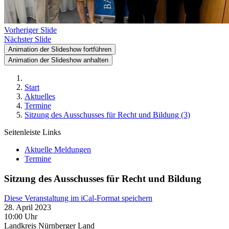
Vorheriger Slide
Nächster Slide
Animation der Slideshow fortführen
Animation der Slideshow anhalten
Start
Aktuelles
Termine
Sitzung des Ausschusses für Recht und Bildung (3)
Seitenleiste Links
Aktuelle Meldungen
Termine
Sitzung des Ausschusses für Recht und Bildung
Diese Veranstaltung im iCal-Format speichern
28. April 2023
10:00 Uhr
Landkreis Nürnberger Land