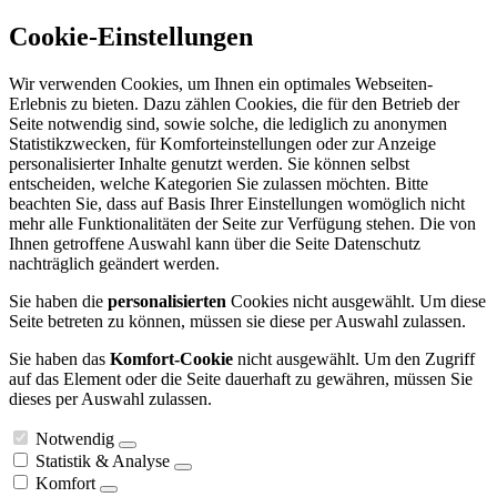
Cookie-Einstellungen
Wir verwenden Cookies, um Ihnen ein optimales Webseiten-
Erlebnis zu bieten. Dazu zählen Cookies, die für den Betrieb der
Seite notwendig sind, sowie solche, die lediglich zu anonymen
Statistikzwecken, für Komforteinstellungen oder zur Anzeige
personalisierter Inhalte genutzt werden. Sie können selbst
entscheiden, welche Kategorien Sie zulassen möchten. Bitte
beachten Sie, dass auf Basis Ihrer Einstellungen womöglich nicht
mehr alle Funktionalitäten der Seite zur Verfügung stehen. Die von
Ihnen getroffene Auswahl kann über die Seite Datenschutz
nachträglich geändert werden.
Sie haben die
personalisierten
Cookies nicht ausgewählt. Um diese
Seite betreten zu können, müssen sie diese per Auswahl zulassen.
Sie haben das
Komfort-Cookie
nicht ausgewählt. Um den Zugriff
auf das Element oder die Seite dauerhaft zu gewähren, müssen Sie
dieses per Auswahl zulassen.
Notwendig
Statistik & Analyse
Komfort