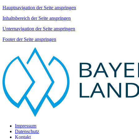
Hauptnavigation der Seite anspringen
Inhaltsbereich der Seite anspringen
Unternavigation der Seite anspringen
Footer der Seite anspringen
Impressum
Datenschutz
Kontakt