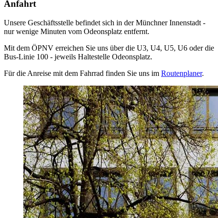
Anfahrt
Unsere Geschäftsstelle befindet sich in der Münchner Innenstadt -
nur wenige Minuten vom Odeonsplatz entfernt.
Mit dem ÖPNV erreichen Sie uns über die U3, U4, U5, U6 oder die
Bus-Linie 100 - jeweils Haltestelle Odeonsplatz.
Für die Anreise mit dem Fahrrad finden Sie uns im
Routenplaner
.