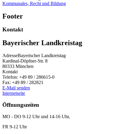
Kommunales, Recht und Bildung
Footer
Kontakt
Bayerischer Landkreistag
Adresse
Bayerischer Landkreistag
Kardinal-Döpfner-Str. 8
80333
München
Kontakt
Telefon:
+49 89 / 286615-0
Fax:
+49 89 / 282821
E-Mail senden
Internetseite
Öffnungszeiten
MO - DO 9-12 Uhr und 14-16 Uhr,
FR 9-12 Uhr