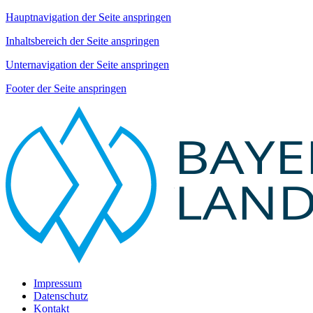
Hauptnavigation der Seite anspringen
Inhaltsbereich der Seite anspringen
Unternavigation der Seite anspringen
Footer der Seite anspringen
Impressum
Datenschutz
Kontakt