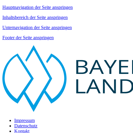
Hauptnavigation der Seite anspringen
Inhaltsbereich der Seite anspringen
Unternavigation der Seite anspringen
Footer der Seite anspringen
Impressum
Datenschutz
Kontakt