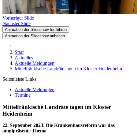
Vorheriger Slide
Nächster Slide
Animation der Slideshow fortführen
Animation der Slideshow anhalten
Start
Aktuelles
Aktuelle Meldungen
Mittelfränkische Landräte tagen im Kloster Heidenheim
Seitenleiste Links
Aktuelle Meldungen
Termine
Mittelfränkische Landräte tagen im Kloster
Heidenheim
22. September 2023
:
Die Krankenhausreform war das
omnipräsente Thema