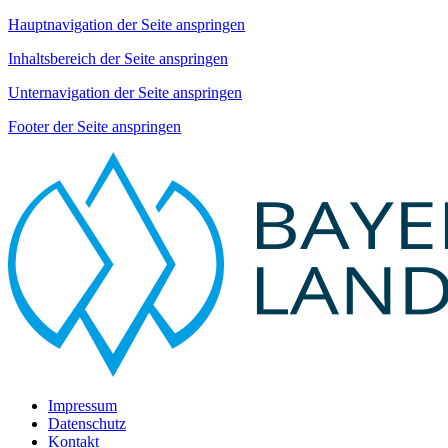
Hauptnavigation der Seite anspringen
Inhaltsbereich der Seite anspringen
Unternavigation der Seite anspringen
Footer der Seite anspringen
Impressum
Datenschutz
Kontakt