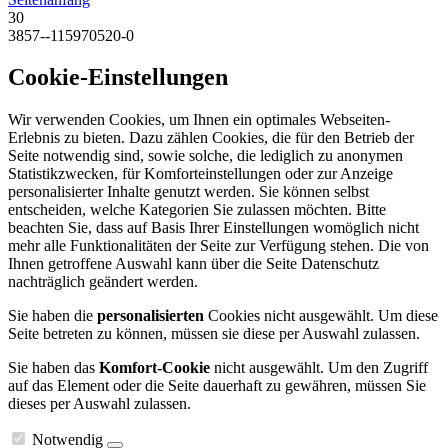
30
3857--115970520-0
Cookie-Einstellungen
Wir verwenden Cookies, um Ihnen ein optimales Webseiten-
Erlebnis zu bieten. Dazu zählen Cookies, die für den Betrieb der
Seite notwendig sind, sowie solche, die lediglich zu anonymen
Statistikzwecken, für Komforteinstellungen oder zur Anzeige
personalisierter Inhalte genutzt werden. Sie können selbst
entscheiden, welche Kategorien Sie zulassen möchten. Bitte
beachten Sie, dass auf Basis Ihrer Einstellungen womöglich nicht
mehr alle Funktionalitäten der Seite zur Verfügung stehen. Die von
Ihnen getroffene Auswahl kann über die Seite Datenschutz
nachträglich geändert werden.
Sie haben die
personalisierten
Cookies nicht ausgewählt. Um diese
Seite betreten zu können, müssen sie diese per Auswahl zulassen.
Sie haben das
Komfort-Cookie
nicht ausgewählt. Um den Zugriff
auf das Element oder die Seite dauerhaft zu gewähren, müssen Sie
dieses per Auswahl zulassen.
Notwendig