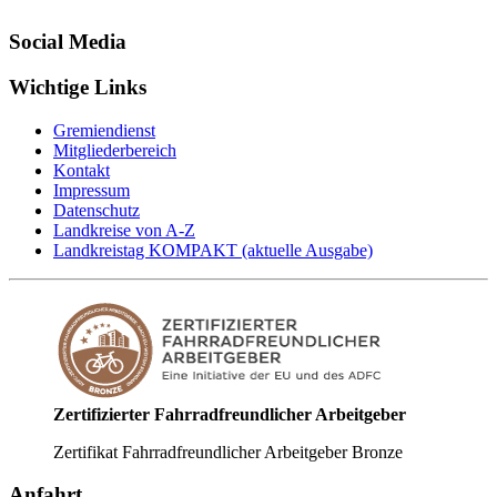
Social Media
Wichtige Links
Gremiendienst
Mitgliederbereich
Kontakt
Impressum
Datenschutz
Landkreise von A-Z
Landkreistag KOMPAKT (aktuelle Ausgabe)
Zertifizierter Fahrradfreundlicher Arbeitgeber
Zertifikat Fahrradfreundlicher Arbeitgeber Bronze
Anfahrt