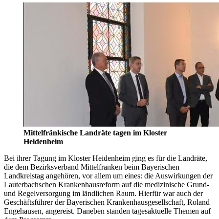
Mittelfränkische Landräte tagen im Kloster
Heidenheim
Bei ihrer Tagung im Kloster Heidenheim ging es für die Landräte,
die dem Bezirksverband Mittelfranken beim Bayerischen
Landkreistag angehören, vor allem um eines: die Auswirkungen der
Lauterbachschen Krankenhausreform auf die medizinische Grund-
und Regelversorgung im ländlichen Raum. Hierfür war auch der
Geschäftsführer der Bayerischen Krankenhausgesellschaft, Roland
Engehausen, angereist. Daneben standen tagesaktuelle Themen auf