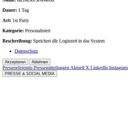
Dauer:
1 Tag
Art:
1st Party
Kategorie:
Personalisiert
Beschreibung:
Speichert dîe Loginzeit in das System
Datenschutz
Akzeptieren
Ablehnen
Pressereferentin
Pressemitteilungen Aktuell
X
LinkedIn
Instagram
PRESSE & SOCIAL MEDIA