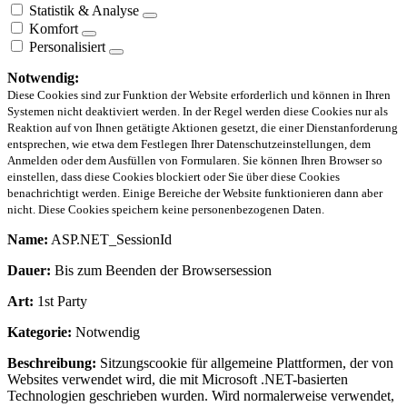
Statistik & Analyse
Komfort
Personalisiert
Notwendig:
Diese Cookies sind zur Funktion der Website erforderlich und können in Ihren
Systemen nicht deaktiviert werden. In der Regel werden diese Cookies nur als
Reaktion auf von Ihnen getätigte Aktionen gesetzt, die einer Dienstanforderung
entsprechen, wie etwa dem Festlegen Ihrer Datenschutzeinstellungen, dem
Anmelden oder dem Ausfüllen von Formularen. Sie können Ihren Browser so
einstellen, dass diese Cookies blockiert oder Sie über diese Cookies
benachrichtigt werden. Einige Bereiche der Website funktionieren dann aber
nicht. Diese Cookies speichern keine personenbezogenen Daten.
Name:
ASP.NET_SessionId
Dauer:
Bis zum Beenden der Browsersession
Art:
1st Party
Kategorie:
Notwendig
Beschreibung:
Sitzungscookie für allgemeine Plattformen, der von
Websites verwendet wird, die mit Microsoft .NET-basierten
Technologien geschrieben wurden. Wird normalerweise verwendet,