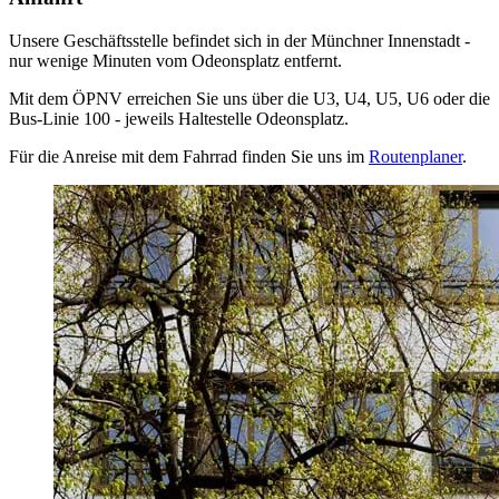
Unsere Geschäftsstelle befindet sich in der Münchner Innenstadt -
nur wenige Minuten vom Odeonsplatz entfernt.
Mit dem ÖPNV erreichen Sie uns über die U3, U4, U5, U6 oder die
Bus-Linie 100 - jeweils Haltestelle Odeonsplatz.
Für die Anreise mit dem Fahrrad finden Sie uns im
Routenplaner
.