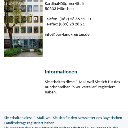
Kardinal-Döpfner-Str. 8
80333 München
Telefon:
(089) 28 66 15 - 0
Telefax:
(089) 28 28 21
info@bay-landkreistag.de
Informationen
Sie erhalten diese E-Mail weil Sie sich für das
Rundschreiben "VwI-Verteiler" registriert
haben.
Sie erhalten diese E-Mail, weil Sie sich für den Newsletter des Bayerischen
Landkreistags registriert haben.