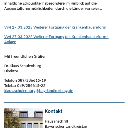
inhaltliche Eckpunkte insbesondere im Hinblick auf die
Ausgestaltungsmöglichkeiten durch die Länder vorgelegt.
VwI 27.03.2023 Weiterer Fortgang der Krankenhausreform
VwI 27.03.2023 Weiterer Fortgang der Krankenhausreform -
Anlage
Mit freundlichen Grüßen
Dr. Klaus Schulenburg
Direktor
Telefon
089/286615-19
Telefax
089/286615-22
klaus.schulenburg@bay-landkreistag.de
Kontakt
Hausanschrift
Bayerischer Landkreistag