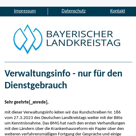
Impressum
Datenschutz
Kontakt
Verwaltungsinfo - nur für den
Dienstgebrauch
Sehr geehrte[_anrede],
mit dieser Verwaltungsinfo leiten wir das Rundschreiben Nr. 186
vom 27.3.2023 des Deutschen Landkreistags weiter mit der Bitte
um Kenntnisnahme. Das BMG hat nach den ersten Verhandlungen
mit den Ländern über die Krankenhausreform ein Papier über den
weiteren verfahrensmäßigen Fortgang der Gespräche und einige