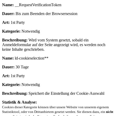
Name:
__RequestVerificationToken
Dauer:
Bis zum Beenden der Browsersession
Art:
1st Party
Kategorie:
Notwendig
Beschreibung:
Wird vom System gesetzt, sobald ein
Anmeldeformular auf der Seite angezeigt wird, es werden noch
keine Inhalte geschrieben.
Name:
ld-cookieselection**
Dauer:
30 Tage
Art:
1st Party
Kategorie:
Notwendig
Beschreibung:
Speichert die Einstellung der Cookie-Auswahl
Statistik & Analyse:
Cookies dieser Kategorie können über unsere Website von unserem eigenem
Statistiktool, oder von Drittanbietern gesetzt werden. Sie dienen dazu, ein
nicht