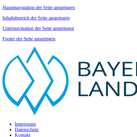
Hauptnavigation der Seite anspringen
Inhaltsbereich der Seite anspringen
Unternavigation der Seite anspringen
Footer der Seite anspringen
Impressum
Datenschutz
Kontakt