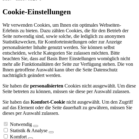
Cookie-Einstellungen
Wir verwenden Cookies, um Ihnen ein optimales Webseiten-
Erlebnis zu bieten. Dazu zählen Cookies, die für den Betrieb der
Seite notwendig sind, sowie solche, die lediglich zu anonymen
Statistikzwecken, für Komforteinstellungen oder zur Anzeige
personalisierter Inhalte genutzt werden. Sie können selbst
entscheiden, welche Kategorien Sie zulassen möchten. Bitte
beachten Sie, dass auf Basis Ihrer Einstellungen womöglich nicht
mehr alle Funktionalitäten der Seite zur Verfügung stehen. Die von
Ihnen getroffene Auswahl kann über die Seite Datenschutz
nachträglich geändert werden.
Sie haben die
personalisierten
Cookies nicht ausgewählt. Um diese
Seite betreten zu können, müssen sie diese per Auswahl zulassen.
Sie haben das
Komfort-Cookie
nicht ausgewählt. Um den Zugriff
auf das Element oder die Seite dauerhaft zu gewähren, müssen Sie
dieses per Auswahl zulassen.
Notwendig
Statistik & Analyse
Komfort