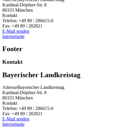
Kardinal-Döpfner-Str. 8
80333
München
Kontakt
Telefon:
+49 89 / 286615-0
Fax:
+49 89 / 282821
E-Mail senden
Internetseite
Footer
Kontakt
Bayerischer Landkreistag
Adresse
Bayerischer Landkreistag
Kardinal-Döpfner-Str. 8
80333
München
Kontakt
Telefon:
+49 89 / 286615-0
Fax:
+49 89 / 282821
E-Mail senden
Internetseite