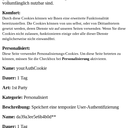
vollumfänglich nutzbar sind.
Komfort:
Durch diese Cookies können wir Ihnen eine erweiterte Funktionalität
bereitzustellen. Die Cookies können von uns selbst, oder von Drittanbietern
gesetzt werden, deren Dienste wir auf unseren Seiten verwenden. Wenn Sie diese
Cookies nicht zulassen, funktionieren einige oder alle dieser Dienste
möglicherweise nicht einwandfrei.
Personalisiert:
Diese Seite verwendet Personalisierungs-Cookies. Um diese Seite betreten zu
können, müssen Sie die Checkbox bei
Personalisierung
aktivieren.
Name:
yourAuthCookie
Dauer:
1 Tag
Art:
1st Party
Kategorie:
Personalisiert
Beschreibung:
Speichert eine temporäre User-Authentifizierung
Name:
da39a3ee5e6b4b0d**
Dauer:
1 Tag