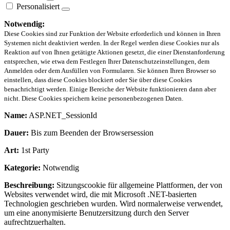
Personalisiert
Notwendig:
Diese Cookies sind zur Funktion der Website erforderlich und können in Ihren
Systemen nicht deaktiviert werden. In der Regel werden diese Cookies nur als
Reaktion auf von Ihnen getätigte Aktionen gesetzt, die einer Dienstanforderung
entsprechen, wie etwa dem Festlegen Ihrer Datenschutzeinstellungen, dem
Anmelden oder dem Ausfüllen von Formularen. Sie können Ihren Browser so
einstellen, dass diese Cookies blockiert oder Sie über diese Cookies
benachrichtigt werden. Einige Bereiche der Website funktionieren dann aber
nicht. Diese Cookies speichern keine personenbezogenen Daten.
Name:
ASP.NET_SessionId
Dauer:
Bis zum Beenden der Browsersession
Art:
1st Party
Kategorie:
Notwendig
Beschreibung:
Sitzungscookie für allgemeine Plattformen, der von
Websites verwendet wird, die mit Microsoft .NET-basierten
Technologien geschrieben wurden. Wird normalerweise verwendet,
um eine anonymisierte Benutzersitzung durch den Server
aufrechtzuerhalten.