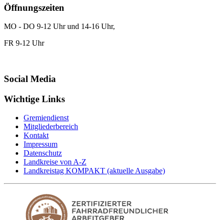
Öffnungszeiten
MO - DO 9-12 Uhr und 14-16 Uhr,
FR 9-12 Uhr
Social Media
Wichtige Links
Gremiendienst
Mitgliederbereich
Kontakt
Impressum
Datenschutz
Landkreise von A-Z
Landkreistag KOMPAKT (aktuelle Ausgabe)