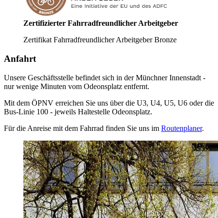
Zertifizierter Fahrradfreundlicher Arbeitgeber
Zertifikat Fahrradfreundlicher Arbeitgeber Bronze
Anfahrt
Unsere Geschäftsstelle befindet sich in der Münchner Innenstadt -
nur wenige Minuten vom Odeonsplatz entfernt.
Mit dem ÖPNV erreichen Sie uns über die U3, U4, U5, U6 oder die
Bus-Linie 100 - jeweils Haltestelle Odeonsplatz.
Für die Anreise mit dem Fahrrad finden Sie uns im
Routenplaner
.