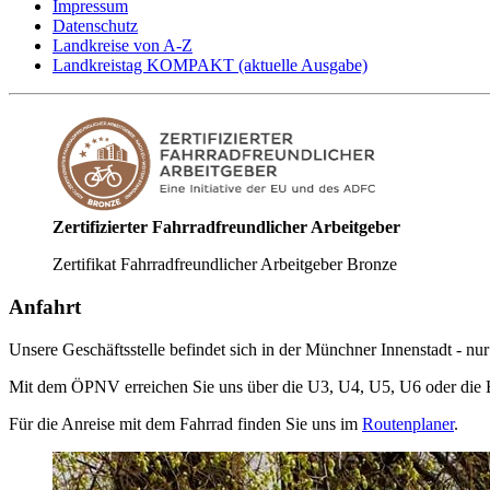
Impressum
Datenschutz
Landkreise von A-Z
Landkreistag KOMPAKT (aktuelle Ausgabe)
Zertifizierter Fahrradfreundlicher Arbeitgeber
Zertifikat Fahrradfreundlicher Arbeitgeber Bronze
Anfahrt
Unsere Geschäftsstelle befindet sich in der Münchner Innenstadt - n
Mit dem ÖPNV erreichen Sie uns über die U3, U4, U5, U6 oder die Bu
Für die Anreise mit dem Fahrrad finden Sie uns im
Routenplaner
.