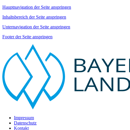
Hauptnavigation der Seite anspringen
Inhaltsbereich der Seite anspringen
Unternavigation der Seite anspringen
Footer der Seite anspringen
Impressum
Datenschutz
Kontakt