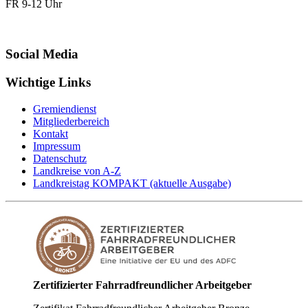
FR 9-12 Uhr
Social Media
Wichtige Links
Gremiendienst
Mitgliederbereich
Kontakt
Impressum
Datenschutz
Landkreise von A-Z
Landkreistag KOMPAKT (aktuelle Ausgabe)
Zertifizierter Fahrradfreundlicher Arbeitgeber