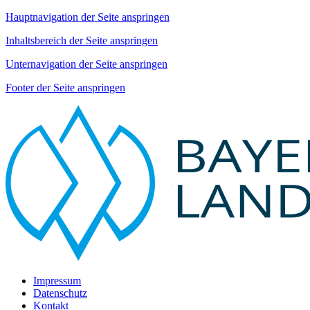
Hauptnavigation der Seite anspringen
Inhaltsbereich der Seite anspringen
Unternavigation der Seite anspringen
Footer der Seite anspringen
Impressum
Datenschutz
Kontakt