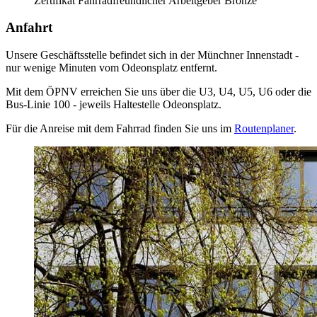
Zertifikat Fahrradfreundlicher Arbeitgeber Bronze
Anfahrt
Unsere Geschäftsstelle befindet sich in der Münchner Innenstadt -
nur wenige Minuten vom Odeonsplatz entfernt.
Mit dem ÖPNV erreichen Sie uns über die U3, U4, U5, U6 oder die
Bus-Linie 100 - jeweils Haltestelle Odeonsplatz.
Für die Anreise mit dem Fahrrad finden Sie uns im
Routenplaner
.