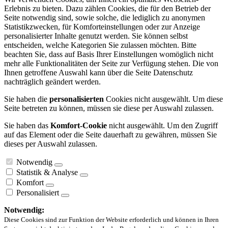
Erlebnis zu bieten. Dazu zählen Cookies, die für den Betrieb der
Seite notwendig sind, sowie solche, die lediglich zu anonymen
Statistikzwecken, für Komforteinstellungen oder zur Anzeige
personalisierter Inhalte genutzt werden. Sie können selbst
entscheiden, welche Kategorien Sie zulassen möchten. Bitte
beachten Sie, dass auf Basis Ihrer Einstellungen womöglich nicht
mehr alle Funktionalitäten der Seite zur Verfügung stehen. Die von
Ihnen getroffene Auswahl kann über die Seite Datenschutz
nachträglich geändert werden.
Sie haben die
personalisierten
Cookies nicht ausgewählt. Um diese
Seite betreten zu können, müssen sie diese per Auswahl zulassen.
Sie haben das
Komfort-Cookie
nicht ausgewählt. Um den Zugriff
auf das Element oder die Seite dauerhaft zu gewähren, müssen Sie
dieses per Auswahl zulassen.
Notwendig
Statistik & Analyse
Komfort
Personalisiert
Notwendig:
Diese Cookies sind zur Funktion der Website erforderlich und können in Ihren