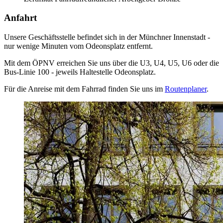
Anfahrt
Unsere Geschäftsstelle befindet sich in der Münchner Innenstadt -
nur wenige Minuten vom Odeonsplatz entfernt.
Mit dem ÖPNV erreichen Sie uns über die U3, U4, U5, U6 oder die
Bus-Linie 100 - jeweils Haltestelle Odeonsplatz.
Für die Anreise mit dem Fahrrad finden Sie uns im
Routenplaner
.