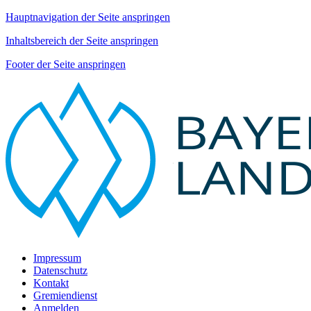
Hauptnavigation der Seite anspringen
Inhaltsbereich der Seite anspringen
Footer der Seite anspringen
Impressum
Datenschutz
Kontakt
Gremiendienst
Anmelden