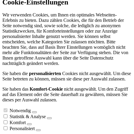
Cookie-Einstellungen
Wir verwenden Cookies, um Ihnen ein optimales Webseiten-
Erlebnis zu bieten. Dazu zählen Cookies, die für den Betrieb der
Seite notwendig sind, sowie solche, die lediglich zu anonymen
Statistikzwecken, für Komforteinstellungen oder zur Anzeige
personalisierter Inhalte genutzt werden. Sie können selbst
entscheiden, welche Kategorien Sie zulassen möchten. Bitte
beachten Sie, dass auf Basis Ihrer Einstellungen womöglich nicht
mehr alle Funktionalitäten der Seite zur Verfügung stehen. Die von
Ihnen getroffene Auswahl kann über die Seite Datenschutz
nachträglich geändert werden.
Sie haben die
personalisierten
Cookies nicht ausgewählt. Um diese
Seite betreten zu können, müssen sie diese per Auswahl zulassen.
Sie haben das
Komfort-Cookie
nicht ausgewählt. Um den Zugriff
auf das Element oder die Seite dauerhaft zu gewähren, müssen Sie
dieses per Auswahl zulassen.
Notwendig
Statistik & Analyse
Komfort
Personalisiert