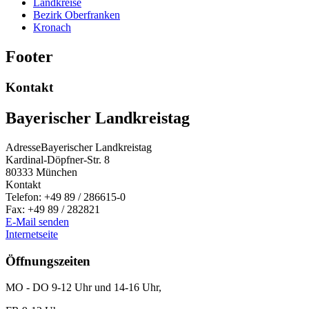
Landkreise
Bezirk Oberfranken
Kronach
Footer
Kontakt
Bayerischer Landkreistag
Adresse
Bayerischer Landkreistag
Kardinal-Döpfner-Str. 8
80333
München
Kontakt
Telefon:
+49 89 / 286615-0
Fax:
+49 89 / 282821
E-Mail senden
Internetseite
Öffnungszeiten
MO - DO 9-12 Uhr und 14-16 Uhr,