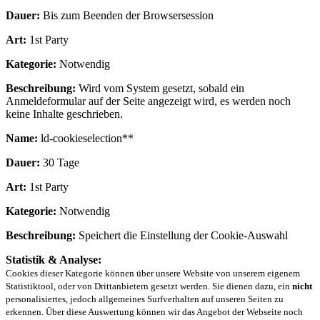
Dauer:
Bis zum Beenden der Browsersession
Art:
1st Party
Kategorie:
Notwendig
Beschreibung:
Wird vom System gesetzt, sobald ein
Anmeldeformular auf der Seite angezeigt wird, es werden noch
keine Inhalte geschrieben.
Name:
ld-cookieselection**
Dauer:
30 Tage
Art:
1st Party
Kategorie:
Notwendig
Beschreibung:
Speichert die Einstellung der Cookie-Auswahl
Statistik & Analyse:
Cookies dieser Kategorie können über unsere Website von unserem eigenem
Statistiktool, oder von Drittanbietern gesetzt werden. Sie dienen dazu, ein
nicht
personalisiertes, jedoch allgemeines Surfverhalten auf unseren Seiten zu
erkennen. Über diese Auswertung können wir das Angebot der Webseite noch