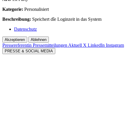
Kategorie:
Personalisiert
Beschreibung:
Speichert dîe Loginzeit in das System
Datenschutz
Akzeptieren
Ablehnen
Pressereferentin
Pressemitteilungen Aktuell
X
LinkedIn
Instagram
PRESSE & SOCIAL MEDIA